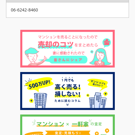
06-6242-8460