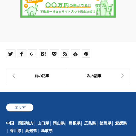
エリア
中国・四国地方
山口県
岡山県
島根県
広島県
徳島県
愛媛県
香川県
高知県
鳥取県