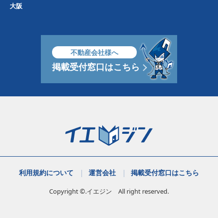
大阪
不動産会社様へ
掲載受付窓口はこちら
利用規約について
運営会社
掲載受付窓口はこちら
Copyright ©.イエジン All right reserved.