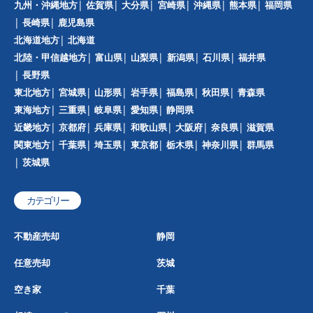
九州・沖縄地方
佐賀県
大分県
宮崎県
沖縄県
熊本県
福岡県
長崎県
鹿児島県
北海道地方
北海道
北陸・甲信越地方
富山県
山梨県
新潟県
石川県
福井県
長野県
東北地方
宮城県
山形県
岩手県
福島県
秋田県
青森県
東海地方
三重県
岐阜県
愛知県
静岡県
近畿地方
京都府
兵庫県
和歌山県
大阪府
奈良県
滋賀県
関東地方
千葉県
埼玉県
東京都
栃木県
神奈川県
群馬県
茨城県
カテゴリー
不動産売却
静岡
任意売却
茨城
空き家
千葉