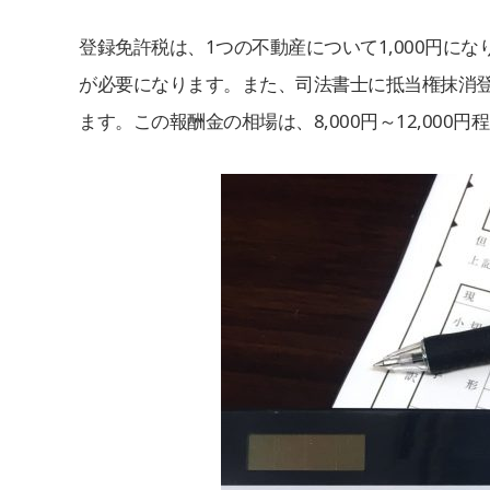
登録免許税は、1つの不動産について1,000円にな
が必要になります。また、司法書士に抵当権抹消
ます。この報酬金の相場は、8,000円～12,000円