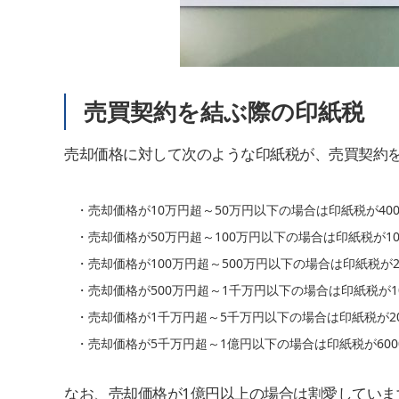
売買契約を結ぶ際の印紙税
売却価格に対して次のような印紙税が、売買契約
・売却価格が10万円超～50万円以下の場合は印紙税が40
・売却価格が50万円超～100万円以下の場合は印紙税が10
・売却価格が100万円超～500万円以下の場合は印紙税が2
・売却価格が500万円超～1千万円以下の場合は印紙税が10
・売却価格が1千万円超～5千万円以下の場合は印紙税が20
・売却価格が5千万円超～1億円以下の場合は印紙税が600
なお、売却価格が1億円以上の場合は割愛していま