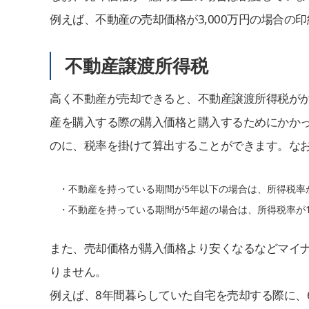
例えば、不動産の売却価格が3,000万円の場合の印
不動産譲渡所得税
高く不動産が売却できると、不動産譲渡所得税が
産を購入する際の購入価格と購入するためにかか
のに、税率を掛けて算出することができます。な
・不動産を持っている期間が5年以下の場合は、所得税率が30
・不動産を持っている期間が5年超の場合は、所得税率が15.3
また、売却価格が購入価格より安くなるなどマイ
りません。
例えば、8年間暮らしていた自宅を売却する際に、6,