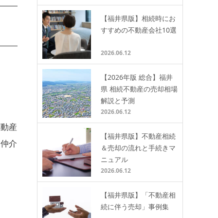
【福井県版】相続時にお
すすめの不動産会社10選
2026.06.12
【2026年版 総合】福井
県 相続不動産の売却相場
解説と予測
2026.06.12
不動産
【福井県版】不動産相続
て仲介
＆売却の流れと手続きマ
ニュアル
2026.06.12
【福井県版】「不動産相
続に伴う売却」事例集