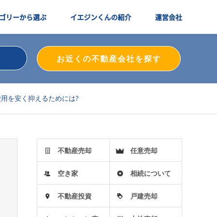
ゴリーから選ぶ
イエジンくんの紹介
運営会社
お近くの不動産会社を探す
用を安く抑えるためには?
不動産売却
任意売却
空き家
相続について
不動産投資
戸建売却