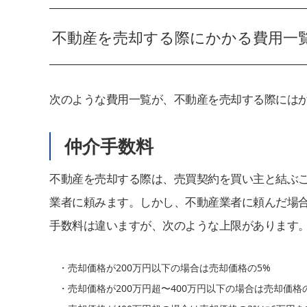
不動産を売却する際にかかる費用一
次のような費用一覧が、不動産を売却する際には
仲介手数料
不動産を売却する際は、売買契約を買い主と結ぶ
業者に頼みます。しかし、不動産業者に頼んだ場
手数料は違いますが、次のような上限があります
・売却価格が200万円以下の場合は売却価格の5%
・売却価格が200万円超〜400万円以下の場合は売却価格