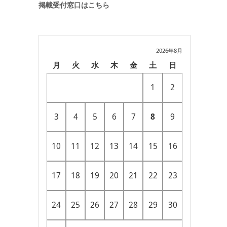
掲載受付窓口はこちら
2026年8月
月
火
水
木
金
土
日
1
2
3
4
5
6
7
8
9
10
11
12
13
14
15
16
17
18
19
20
21
22
23
24
25
26
27
28
29
30