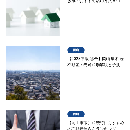
き家のおすすめ活用方法５つ
岡山
【2023年版 総合】岡山県 相続
不動産の売却相場解説と予測
岡山
【岡山市版】相続時におすすめ
の不動産屋さんランキング