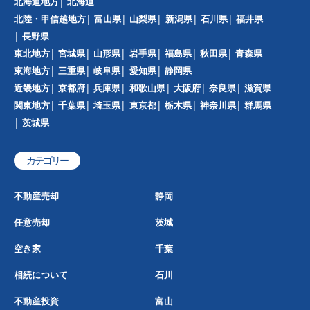
北海道地方
北海道
北陸・甲信越地方
富山県
山梨県
新潟県
石川県
福井県
長野県
東北地方
宮城県
山形県
岩手県
福島県
秋田県
青森県
東海地方
三重県
岐阜県
愛知県
静岡県
近畿地方
京都府
兵庫県
和歌山県
大阪府
奈良県
滋賀県
関東地方
千葉県
埼玉県
東京都
栃木県
神奈川県
群馬県
茨城県
カテゴリー
不動産売却
静岡
任意売却
茨城
空き家
千葉
相続について
石川
不動産投資
富山