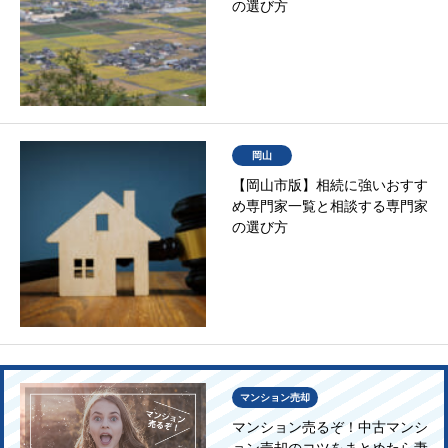
の選び方
岡山
【岡山市版】相続に強いおすす
め専門家一覧と相談する専門家
の選び方
マンション売却
マンション売るぞ！中古マンシ
ョン売却のコツをまとめたら妻