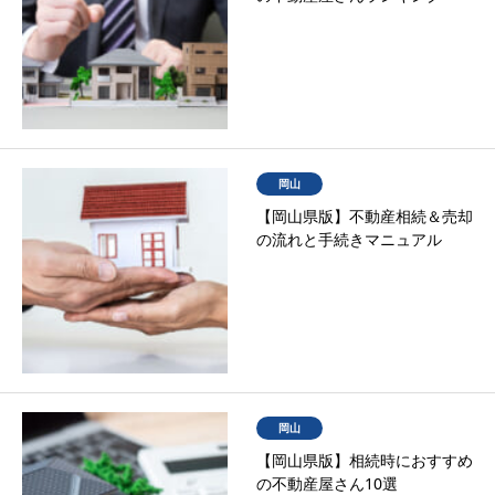
岡山
【岡山県版】不動産相続＆売却
の流れと手続きマニュアル
岡山
【岡山県版】相続時におすすめ
の不動産屋さん10選