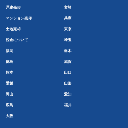
戸建売却
宮崎
マンション売却
兵庫
土地売却
東京
税金について
埼玉
福岡
栃木
徳島
滋賀
熊本
山口
愛媛
山形
岡山
愛知
広島
福井
大阪