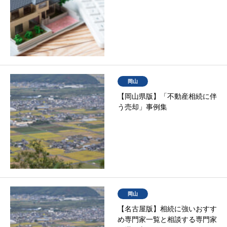
岡山
【岡山県版】「不動産相続に伴
う売却」事例集
岡山
【名古屋版】相続に強いおすす
め専門家一覧と相談する専門家