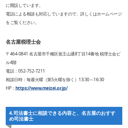
に開設しています。
電話による相談も対応していますので、詳しくはホームページ
をご覧ください。
名古屋税理士会
〒464-0841 名古屋市千種区覚王山通8丁目14番地 税理士会ビ
ル4階
電話：052-752-7211
相談日時：毎週火曜（第5火曜を除く）13:30～16:30
HP：
https://www.meizei.or.jp/
4.司法書士に相談できる内容と、名古屋のおすす
め司法書士