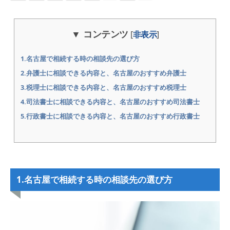
コンテンツ
[
非表示
]
1.名古屋で相続する時の相談先の選び方
2.弁護士に相談できる内容と、名古屋のおすすめ弁護士
3.税理士に相談できる内容と、名古屋のおすすめ税理士
4.司法書士に相談できる内容と、名古屋のおすすめ司法書士
5.行政書士に相談できる内容と、名古屋のおすすめ行政書士
1.名古屋で相続する時の相談先の選び方