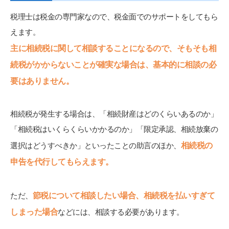
税理士は税金の専門家なので、税金面でのサポートをしてもら
えます。
主に相続税に関して相談することになるので、そもそも相
続税がかからないことが確実な場合は、基本的に相談の必
要はありません。
相続税が発生する場合は、「相続財産はどのくらいあるのか」
「相続税はいくらくらいかかるのか」「限定承認、相続放棄の
相続税の
選択はどうすべきか」といったことの助言のほか、
申告を代行してもらえます。
節税について相談したい場合、相続税を払いすぎて
ただ、
しまった場合
などには、相談する必要があります。