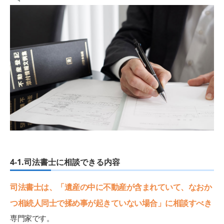
4-1.司法書士に相談できる内容
司法書士は、「遺産の中に不動産が含まれていて、なおか
つ相続人同士で揉め事が起きていない場合」に相談すべき
専門家です。