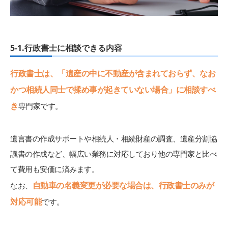
5-1.行政書士に相談できる内容
行政書士は、「遺産の中に不動産が含まれておらず、なお
かつ相続人同士で揉め事が起きていない場合」に相談すべ
き
専門家です。
遺言書の作成サポートや相続人・相続財産の調査、遺産分割協
議書の作成など、幅広い業務に対応しており他の専門家と比べ
て費用も安価に済みます。
自動車の名義変更が必要な場合は、行政書士のみが
なお、
対応可能
です。