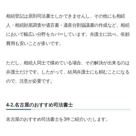
相続登記は原則司法書士しかできませんし、その他にも相続
人・相続財産調査や遺言書・遺産分割協議書の作成など、相続
において幅広い分野をカバーしています。弁護士に比べ、依頼
費用も安いことが多いです。
ただし、相続人同士で揉めている場合、その解決が出来るのは
弁護士だけです。したがって、結局弁護士にも頼むことになる
ので、注意が必要です。
4-2.名古屋のおすすめ司法書士
名古屋のおすすめ司法書士を3件ご紹介いたします。