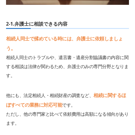
2-1.弁護士に相談できる内容
相続人同士で揉めている時には、弁護士に依頼しましょ
う。
相続人同士のトラブルや、遺言書・遺産分割協議書の内容に関
する相談は法律が関わるため、弁護士のみの専門分野となりま
す。
相続に関するほ
他にも、法定相続人・相続財産の調査など、
ぼすべての業務に対応可能
です。
ただし、他の専門家と比べて依頼費用は高額になる傾向があり
ます。