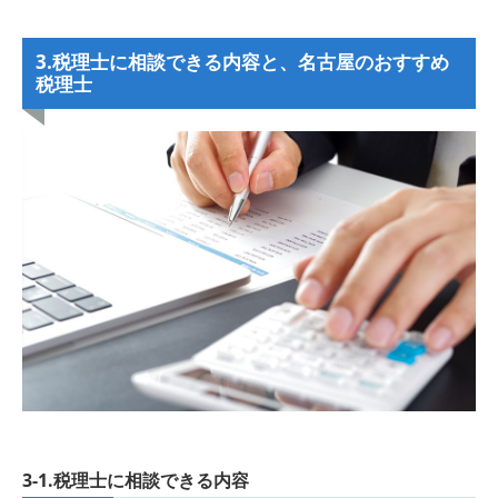
3.税理士に相談できる内容と、名古屋のおすすめ
税理士
3-1.税理士に相談できる内容