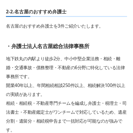
2-2.名古屋のおすすめ弁護士
名古屋のおすすめ弁護士を3件ご紹介いたします。
・弁護士法人名古屋総合法律事務所
地下鉄丸の内駅より徒歩2分、中小中堅企業法務・相続・離
婚・交通事故・債務整理・不動産の6分野に特化している法律
事務所です。
開業40年以上、年間相続相談250件以上、相続解決100件以上
の実績があります。
相続・相続税・不動産専門チームを編成し弁護士・税理士・司
法書士・不動産鑑定士がワンチームで対応しているため、遺産
分割・遺留分・相続税申告まで一括対応が可能なのが強みで
す。