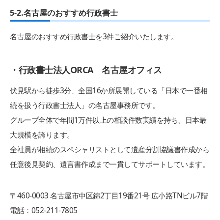
5-2.名古屋のおすすめ行政書士
名古屋のおすすめ行政書士を3件ご紹介いたします。
・行政書士法人ORCA 名古屋オフィス
伏見駅から徒歩3分、全国16か所展開している「日本で一番相
続を扱う行政書士法人」の名古屋事務所です。
グループ全体で年間1万件以上の相談件数実績を持ち、日本最
大規模を誇ります。
全社員が相続のスペシャリストとして遺産分割協議書作成から
任意後見契約、遺言書作成まで一貫してサポートしています。
〒460-0003 名古屋市中区錦2丁目19番21号 広小路TNビル7階
電話：052-211-7805