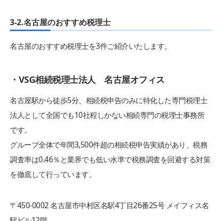
3-2.名古屋のおすすめ税理士
名古屋のおすすめ税理士を3件ご紹介いたします。
・VSG相続税理士法人 名古屋オフィス
名古屋駅から徒歩5分、相続税申告のみに特化した専門税理士
法人として全国でも10社程しかない相続専門の税理士事務所
です。
グループ全体で年間3,500件超の相続税申告実績があり、税務
調査率は0.46％と業界でも低い水準で税務調査を回避する対策
を徹底して行っています。
〒450-0002 名古屋市中村区名駅4丁目26番25号 メイフィス名
駅ビル12階