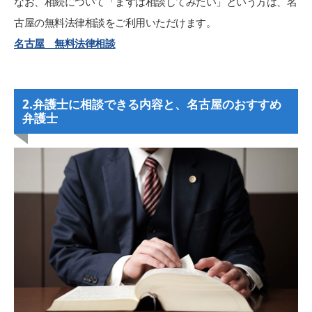
なお、相続について「まずは相談してみたい」という方は、名
古屋の無料法律相談をご利用いただけます。
名古屋 無料法律相談
2.弁護士に相談できる内容と、名古屋のおすすめ
弁護士