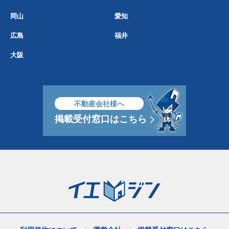
岡山
愛知
広島
福井
大阪
不動産会社様へ
掲載受付窓口はこちら