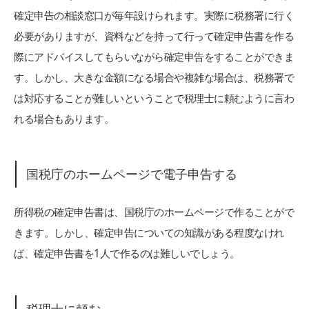
確定申告の相談窓口が毎年設けられます。実際に税務署に行く
必要がありますが、資料などを持って行って確定申告書を作る
際にアドバイスしてもらいながら確定申告をすることができま
す。しかし、大きな金額になる場合や複雑な場合は、税務署で
は対応することが難しいということで税理士に頼むように言わ
れる場合もあります。
国税庁のホームページで電子申告する
所得税の確定申告書は、国税庁のホームページで作ることがで
きます。しかし、確定申告についての知識がある程度なけれ
ば、確定申告書を1人で作るのは難しいでしょう。
税理士に頼む