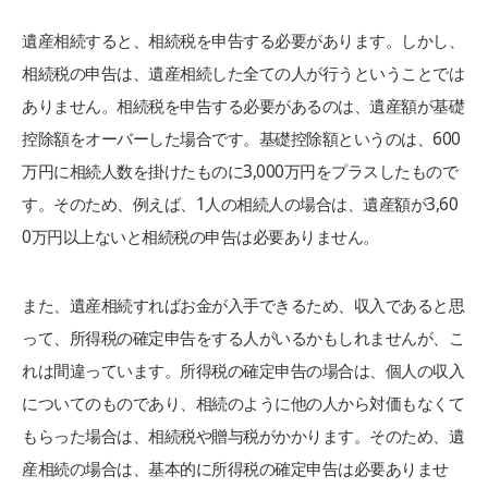
遺産相続すると、相続税を申告する必要があります。しかし、
相続税の申告は、遺産相続した全ての人が行うということでは
ありません。相続税を申告する必要があるのは、遺産額が基礎
控除額をオーバーした場合です。基礎控除額というのは、600
万円に相続人数を掛けたものに3,000万円をプラスしたもので
す。そのため、例えば、1人の相続人の場合は、遺産額が3,60
0万円以上ないと相続税の申告は必要ありません。
また、遺産相続すればお金が入手できるため、収入であると思
って、所得税の確定申告をする人がいるかもしれませんが、こ
れは間違っています。所得税の確定申告の場合は、個人の収入
についてのものであり、相続のように他の人から対価もなくて
もらった場合は、相続税や贈与税がかかります。そのため、遺
産相続の場合は、基本的に所得税の確定申告は必要ありませ