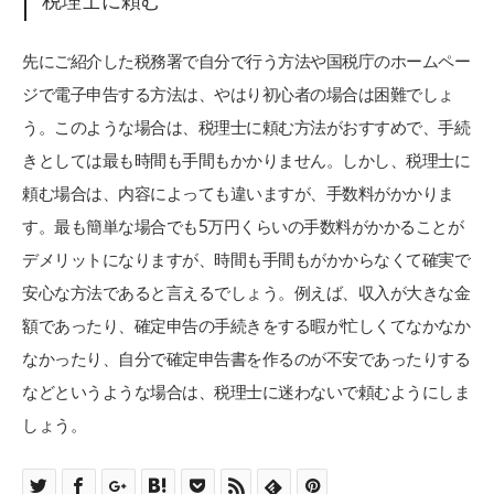
先にご紹介した税務署で自分で行う方法や国税庁のホームペー
ジで電子申告する方法は、やはり初心者の場合は困難でしょ
う。このような場合は、税理士に頼む方法がおすすめで、手続
きとしては最も時間も手間もかかりません。しかし、税理士に
頼む場合は、内容によっても違いますが、手数料がかかりま
す。最も簡単な場合でも5万円くらいの手数料がかかることが
デメリットになりますが、時間も手間もがかからなくて確実で
安心な方法であると言えるでしょう。例えば、収入が大きな金
額であったり、確定申告の手続きをする暇が忙しくてなかなか
なかったり、自分で確定申告書を作るのが不安であったりする
などというような場合は、税理士に迷わないで頼むようにしま
しょう。