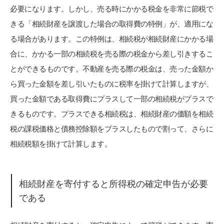
必要になります。しかし、売る時にかかる税金を非常に節税で
きる「相続財産を譲渡した場合の取得費の特例」が、適用にな
る場合があります。この特例は、相続税が相続財産にかかる場
合に、かかる一部の相続税を売る際の税金から差し引きするこ
とができるものです。不動産を売る際の税金は、売った金額か
ら買った金額を差し引いたものに税率を掛けて計算しますが、
買った金額である取得費にプラスして一部の相続税がプラスで
きるものです。プラスできる相続税は、相続財産の価額を相続
税の課税価格と債務控除額をプラスしたもので割って、さらに
相続税額を掛けて計算します。
相続財産を寄付すると所得税の確定申告が必要
である