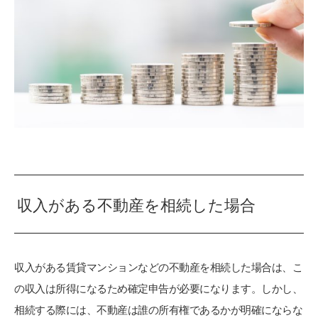
収入がある不動産を相続した場合
収入がある賃貸マンションなどの不動産を相続した場合は、こ
の収入は所得になるため確定申告が必要になります。しかし、
相続する際には、不動産は誰の所有権であるかが明確にならな