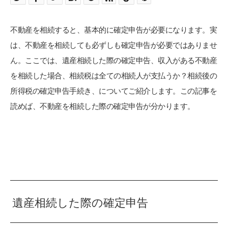
不動産を相続すると、基本的に確定申告が必要になります。実
は、不動産を相続しても必ずしも確定申告が必要ではありませ
ん。ここでは、遺産相続した際の確定申告、収入がある不動産
を相続した場合、相続税は全ての相続人が支払うか？相続後の
所得税の確定申告手続き、についてご紹介します。この記事を
読めば、不動産を相続した際の確定申告が分かります。
遺産相続した際の確定申告