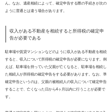
ん。なお、遺産相続によって、確定申告する際の手続きが次の
ように普通とは違う場合があります。
収入がある不動産を相続すると所得税の確定申
告が必要である
駐車場や賃貸マンションなどのように収入がある不動産を相続
すると、収入について所得税の確定申告が必要になります。例
えば、駐車場を持っていた父親が亡くなると、駐車場を相続し
た相続人が所得税の確定申告をする必要があります。なお、準
確定申告というのは、父親の被相続人の収入について確定申告
することで、亡くなった日から4ヶ月以内に行うことが必要で
す。