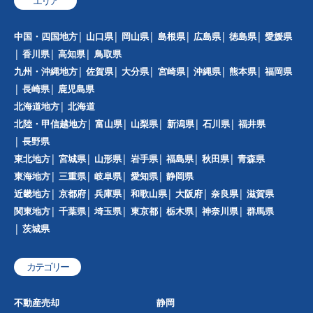
エリア
中国・四国地方
山口県
岡山県
島根県
広島県
徳島県
愛媛県
香川県
高知県
鳥取県
九州・沖縄地方
佐賀県
大分県
宮崎県
沖縄県
熊本県
福岡県
長崎県
鹿児島県
北海道地方
北海道
北陸・甲信越地方
富山県
山梨県
新潟県
石川県
福井県
長野県
東北地方
宮城県
山形県
岩手県
福島県
秋田県
青森県
東海地方
三重県
岐阜県
愛知県
静岡県
近畿地方
京都府
兵庫県
和歌山県
大阪府
奈良県
滋賀県
関東地方
千葉県
埼玉県
東京都
栃木県
神奈川県
群馬県
茨城県
カテゴリー
不動産売却
静岡