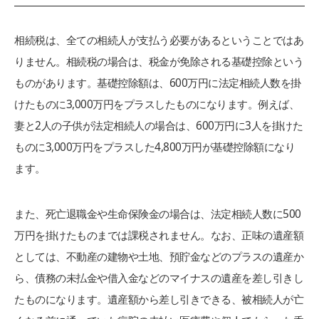
相続税は、全ての相続人が支払う必要があるということではあ
りません。相続税の場合は、税金が免除される基礎控除という
ものがあります。基礎控除額は、600万円に法定相続人数を掛
けたものに3,000万円をプラスしたものになります。例えば、
妻と2人の子供が法定相続人の場合は、600万円に3人を掛けた
ものに3,000万円をプラスした4,800万円が基礎控除額になり
ます。
また、死亡退職金や生命保険金の場合は、法定相続人数に500
万円を掛けたものまでは課税されません。なお、正味の遺産額
としては、不動産の建物や土地、預貯金などのプラスの遺産か
ら、債務の未払金や借入金などのマイナスの遺産を差し引きし
たものになります。遺産額から差し引きできる、被相続人が亡