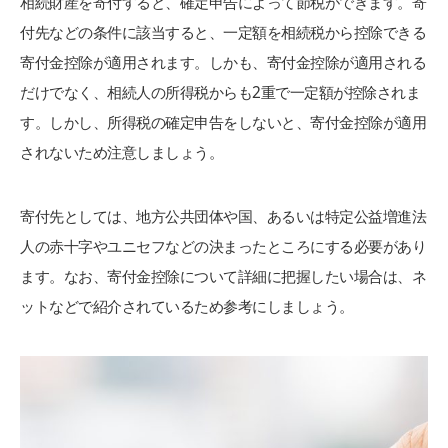
相続財産を寄付すると、確定申告によって節税ができます。寄
付先などの条件に該当すると、一定額を相続税から控除できる
寄付金控除が適用されます。しかも、寄付金控除が適用される
だけでなく、相続人の所得税からも2重で一定額が控除されま
す。しかし、所得税の確定申告をしないと、寄付金控除が適用
されないため注意しましょう。
寄付先としては、地方公共団体や国、あるいは特定公益増進法
人の赤十字やユニセフなどの決まったところにする必要があり
ます。なお、寄付金控除について詳細に把握したい場合は、ネ
ットなどで紹介されているため参考にしましょう。