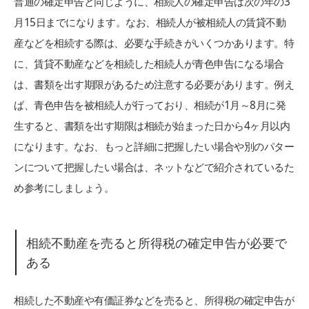
普通の確定申告と同じように、相続人の確定申告は次の年の3
月15日までになります。なお、相続人が被相続人の賃貸不動
産などを相続する際は、必要な手続きがいくつかあります。特
に、賃貸不動産などを相続した相続人が青色申告になる場合
は、書類を出す期限があるため注意する必要があります。例え
ば、青色申告を被相続人が行っており、相続が1月～8月に発
生すると、書類を出す期限は相続が始まった日から4ヶ月以内
になります。なお、もっと詳細に把握したい場合や別のパター
ンについて把握したい場合は、ネットなどで紹介されているた
め参考にしましょう。
相続不動産を売ると所得税の確定申告が必要で
ある
相続した不動産や有価証券などを売ると、所得税の確定申告が