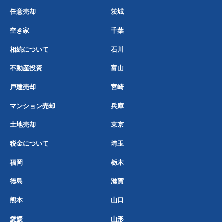
任意売却
茨城
空き家
千葉
相続について
石川
不動産投資
富山
戸建売却
宮崎
マンション売却
兵庫
土地売却
東京
税金について
埼玉
福岡
栃木
徳島
滋賀
熊本
山口
愛媛
山形