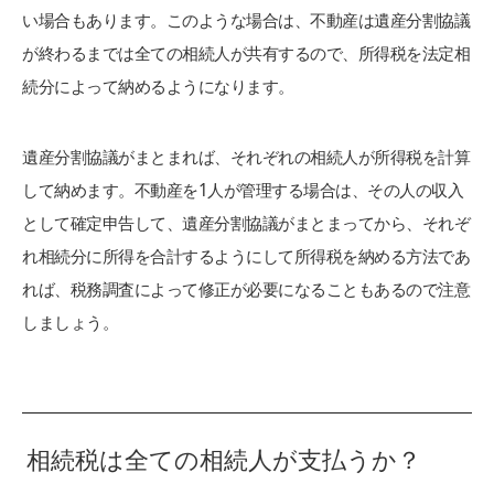
い場合もあります。このような場合は、不動産は遺産分割協議
が終わるまでは全ての相続人が共有するので、所得税を法定相
続分によって納めるようになります。
遺産分割協議がまとまれば、それぞれの相続人が所得税を計算
して納めます。不動産を1人が管理する場合は、その人の収入
として確定申告して、遺産分割協議がまとまってから、それぞ
れ相続分に所得を合計するようにして所得税を納める方法であ
れば、税務調査によって修正が必要になることもあるので注意
しましょう。
相続税は全ての相続人が支払うか？