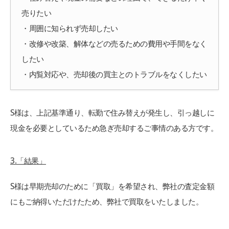
売りたい
・周囲に知られず売却したい
・改修や改築、解体などの売るための費用や手間をなく
したい
・内覧対応や、売却後の買主とのトラブルをなくしたい
S様は、上記基準通り、転勤で住み替えが発生し、引っ越しに
現金を必要としているため急ぎ売却するご事情のある方です。
3.「結果」
S様は早期売却のために「買取」を希望され、弊社の査定金額
にもご納得いただけたため、弊社で買取をいたしました。