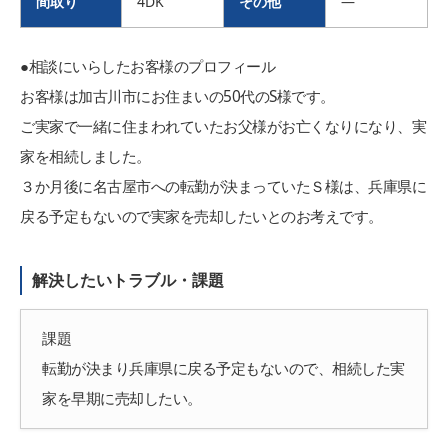
間取り
4DK
その他
―
●相談にいらしたお客様のプロフィール
お客様は加古川市にお住まいの50代のS様です。
ご実家で一緒に住まわれていたお父様がお亡くなりになり、実
家を相続しました。
３か月後に名古屋市への転勤が決まっていたＳ様は、兵庫県に
戻る予定もないので実家を売却したいとのお考えです。
解決したいトラブル・課題
課題
転勤が決まり兵庫県に戻る予定もないので、相続した実
家を早期に売却したい。