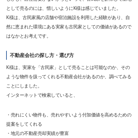
として売るのには、惜しいようにK様は感じていました。
K様は、古民家風の店舗や宿泊施設を利用した経験があり、自
然に恵まれた環境にある実家も古民家としての価値があるので
はなかとお考えです。
不動産会社の探し方・選び方
K様は、実家を「古民家」として売ることは可能なのか、その
ような物件を扱ってくれる不動産会社があるのか、調べてみる
ことにしました。
インターネットで検索していると、
・売れにくい物件も、売れやすいよう付加価値を高めるための
提案をしてくれる
・地元の不動産売却実績が豊富