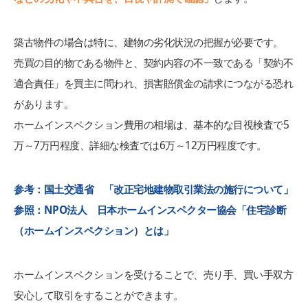
築古物件の場合は特に、建物の劣化状況の把握が必要です。
売買の目的物である物件と、契約内容の不一致である「契約不
適合責任」を買主に問われ、損害賠償金の請求につながる恐れ
があります。
ホームインスペクション費用の相場は、基本的な目視検査で5
万～7万円程度、詳細な検査では6万～12万円程度です。
参考：国土交通省 「改正宅地建物取引業法の施行について」
参照：NPO法人 日本ホームインスペクター協会「住宅診断
（ホームインスペクション）とは」
ホームインスペクションを受けることで、売り手、買い手双方
安心して取引をすることができます。