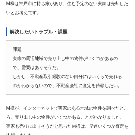
M様は神戸市に持ち家があり、住む予定のない実家は売却した
いとお考えです。
解決したいトラブル・課題
課題
実家の周辺地域で売り出し中の物件がいくつかあるの
で、需要はありそうだ。
しかし、不動産取引経験のない自分にはいくらで売れる
のかわからないので、不動産会社に査定を依頼したい。
M様が、インターネットで実家のある地域の物件を調べたとこ
ろ、売り出し中の物件がいくつかあることがわかりました。
実家も売りに出せそうだと思ったＭ様は、早速いくつか査定を