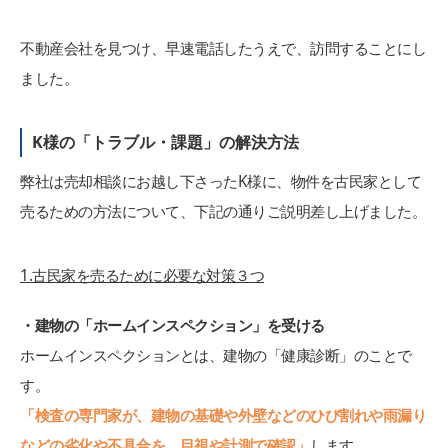
不動産会社を見つけ、早速電話したうえで、訪問することにし
ました。
K様の「トラブル・課題」の解決方法
弊社は売却相談にお越し下さったK様に、物件を古民家として
売るための方法について、下記の通りご説明差し上げました。
1.古民家を売るために必要な対策３つ
・建物の「ホームインスペクション」を受ける
ホームインスペクションとは、建物の「健康診断」のことで
す。
「検査の専門家が、建物の基礎や外壁などのひび割れや雨漏り
などの劣化や不具合を、目視や計測で確認」
します。