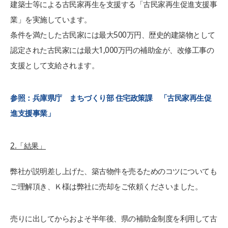
建築士等による古民家再生を支援する「古民家再生促進支援事
業」を実施しています。
条件を満たした古民家には最大500万円、歴史的建築物として
認定された古民家には最大1,000万円の補助金が、改修工事の
支援として支給されます。
参照：兵庫県庁 まちづくり部 住宅政策課 「古民家再生促
進支援事業」
2.「結果」
弊社が説明差し上げた、築古物件を売るためのコツについても
ご理解頂き、Ｋ様は弊社に売却をご依頼くださいました。
売りに出してからおよそ半年後、県の補助金制度を利用して古