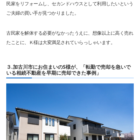
民家をリフォームし、セカンドハウスとして利用したいという
ご夫婦の買い手が見つかりました。
古民家を解体する必要がなかったうえに、想像以上に高く売れ
たことに、Ｋ様は大変満足されていらっしゃいます。
３.加古川市にお住まいのS様が、「転勤で売却を急いで
いる相続不動産を早期に売却できた事例」