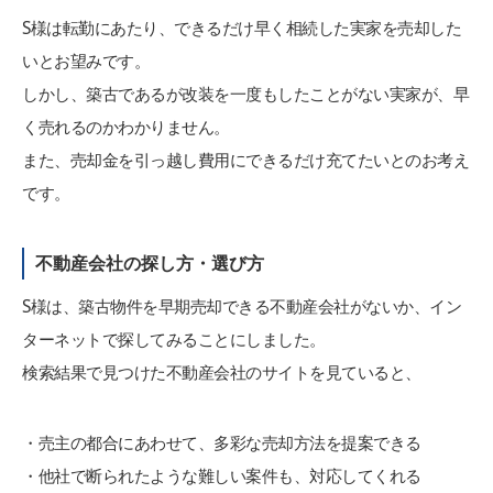
S様は転勤にあたり、できるだけ早く相続した実家を売却した
いとお望みです。
しかし、築古であるが改装を一度もしたことがない実家が、早
く売れるのかわかりません。
また、売却金を引っ越し費用にできるだけ充てたいとのお考え
です。
不動産会社の探し方・選び方
S様は、築古物件を早期売却できる不動産会社がないか、イン
ターネットで探してみることにしました。
検索結果で見つけた不動産会社のサイトを見ていると、
・売主の都合にあわせて、多彩な売却方法を提案できる
・他社で断られたような難しい案件も、対応してくれる