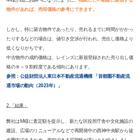
物件があれば、売却価格の参考にできます。
しかし、特に築古物件であったり、売れるまでに時間がかかっ
たりするなどの場合は、値引き交渉が行われ、売出し価格より
低くなりがちです。
中古物件の成約価格は、レインズに新規登録された売り出し価
格の８～９割程度である傾向にあります。
参照：公益財団法人東日本不動産流通機構 「首都圏不動産流
通市場の動向（2023年）」
2.「結果」
弊社はM様に査定額を提示し、新たな区役所庁舎や文化施設の
建設、広場のリニューアルなどで再開発中の西神中央駅から徒
歩圏内であるため、売却できる可能性が高いとお伝えしまし