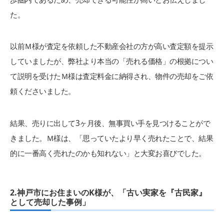
た。
以前Ｍ様が査定を依頼した不動産会社の方が高い査定額を提示
していましたが、弊社より本当の「売れる価格」の根拠につい
て説明を受けたＭ様は査定料金に納得され、物件の売却をご依
頼くださいました。
結果、売りに出して3ヶ月後、無事買い手を見つけることがで
きました。Ｍ様は、「思っていたより早く売れたことで、結果
的に一番高く売れたのかも知れない」と大変お喜びでした。
2.神戸市にお住まいのK様が、「古い実家を『古民家』
として売却した事例」