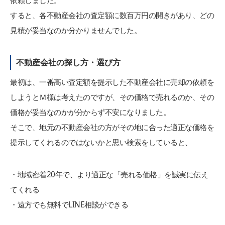
依頼しました。
すると、各不動産会社の査定額に数百万円の開きがあり、どの
見積が妥当なのか分かりませんでした。
不動産会社の探し方・選び方
最初は、一番高い査定額を提示した不動産会社に売却の依頼を
しようとＭ様は考えたのですが、その価格で売れるのか、その
価格が妥当なのかが分からず不安になりました。
そこで、地元の不動産会社の方がその地に合った適正な価格を
提示してくれるのではないかと思い検索をしていると、
・地域密着20年で、より適正な「売れる価格」を誠実に伝え
てくれる
・遠方でも無料でLINE相談ができる