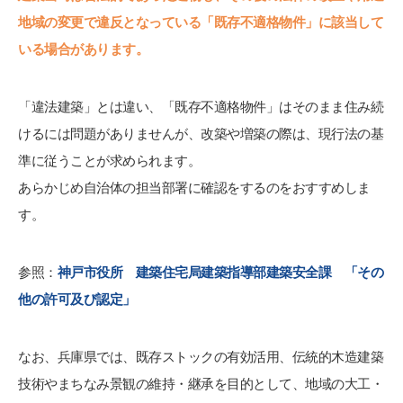
地域の変更で違反となっている「既存不適格物件」に該当して
いる場合があります。
「違法建築」とは違い、「既存不適格物件」はそのまま住み続
けるには問題がありませんが、改築や増築の際は、現行法の基
準に従うことが求められます。
あらかじめ自治体の担当部署に確認をするのをおすすめしま
す。
参照：
神戸市役所 建築住宅局建築指導部建築安全課 「その
他の許可及び認定」
なお、兵庫県では、既存ストックの有効活用、伝統的木造建築
技術やまちなみ景観の維持・継承を目的として、地域の大工・