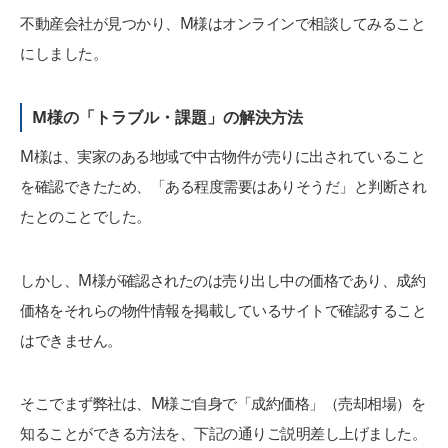
不動産会社が見つかり、M様はオンラインで相談してみること
にしました。
M様の「トラブル・課題」の解決方法
M様は、実家のある地域で中古物件が売りに出されていること
を確認できたため、「ある程度需要はありそうだ」と判断され
たとのことでした。
しかし、M様が確認されたのは売り出し中の価格であり、成約
価格をそれらの物件情報を掲載しているサイトで確認すること
はできません。
そこでまず弊社は、M様ご自身で「成約価格」（売却相場）を
知ることができる方法を、下記の通りご説明差し上げました。