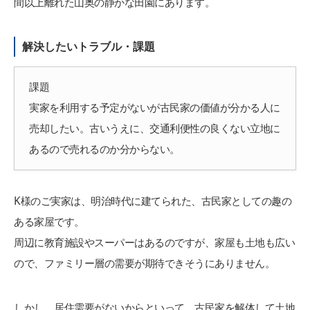
間以上離れた山奥の静かな田園にあります。
解決したいトラブル・課題
課題
実家を利用する予定がないが古民家の価値が分かる人に
売却したい。古いうえに、交通利便性の良くない立地に
あるので売れるのか分からない。
K様のご実家は、明治時代に建てられた、古民家としての趣の
ある家屋です。
周辺に教育施設やスーパーはあるのですが、家屋も土地も広い
ので、ファミリー層の需要が期待できそうにありません。
しかし、居住需要がないからといって、古民家を解体して土地