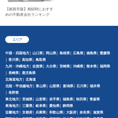
【姫路市版】相続時におすす
めの不動産会社ランキング
エリア
中国・四国地方
山口県
岡山県
島根県
広島県
徳島県
愛媛県
香川県
高知県
鳥取県
九州・沖縄地方
佐賀県
大分県
宮崎県
沖縄県
熊本県
福岡県
長崎県
鹿児島県
北海道地方
北海道
北陸・甲信越地方
富山県
山梨県
新潟県
石川県
福井県
長野県
東北地方
宮城県
山形県
岩手県
福島県
秋田県
青森県
東海地方
三重県
岐阜県
愛知県
静岡県
近畿地方
京都府
兵庫県
和歌山県
大阪府
奈良県
滋賀県