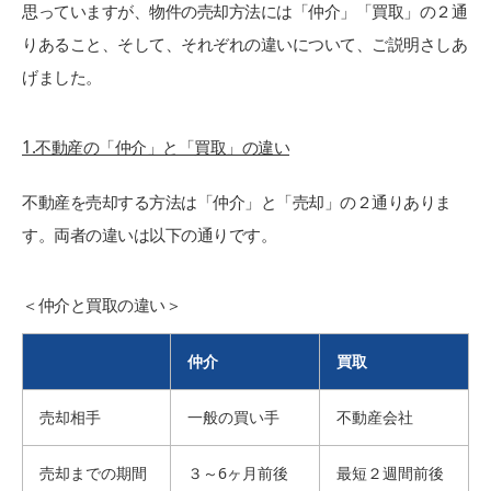
思っていますが、物件の売却方法には「仲介」「買取」の２通
りあること、そして、それぞれの違いについて、ご説明さしあ
げました。
1.不動産の「仲介」と「買取」の違い
不動産を売却する方法は「仲介」と「売却」の２通りありま
す。両者の違いは以下の通りです。
＜仲介と買取の違い＞
仲介
買取
売却相手
一般の買い手
不動産会社
売却までの期間
３～6ヶ月前後
最短２週間前後