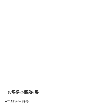
お客様の相談内容
●売却物件 概要