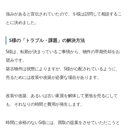
強みがあると宣伝されていたので、Ｓ様は訪問して相談するこ
とに決めました。
S様の「トラブル・課題」の解決方法
S様は、転勤が決まっているご事情から、物件の早期売却をお
望みです。
築古物件は状態によりますが、S様が心配されているように、
売るためには改装や改築が必要な場合があります。
改装や改築、あるいは古い家屋を解体して更地を売るにして
も、それなりの時間と費用が発生します。
時間に余裕のないS様には、買取の提案をさせていただこうと