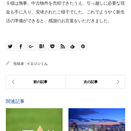
Ｓ様は無事、中古物件を売却できたうえ、引っ越しに必要な現
金も手に入り、安堵されたご様子でした。これでようやく新生
活の準備ができると、感謝のお言葉をいただきました。
投稿者 :
イエジンくん
関連記事