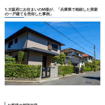
1.大阪府にお住まいのM様が、「兵庫県で相続した実家
の一戸建てを売却した事例」