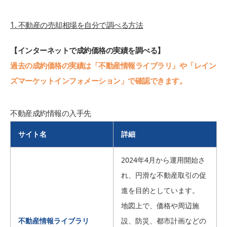
1. 不動産の売却相場を自分で調べる方法
【インターネットで成約価格の実績を調べる】
過去の成約価格の実績は「不動産情報ライブラリ」や「レイン
ズマーケットインフォメーション」で確認できます。
不動産成約情報の入手先
サイト名
詳細
2024年4月から運用開始さ
れ、円滑な不動産取引の促
進を目的としています。
地図上で、価格や周辺施
不動産情報ライブラリ
設、防災、都市計画などの