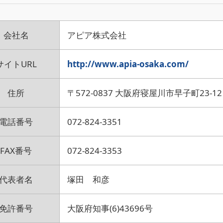
会社名
アピア株式会社
サイトURL
http://www.apia-osaka.com/
住所
〒572-0837 大阪府寝屋川市早子町23-1
電話番号
072-824-3351
FAX番号
072-824-3353
代表者名
塚田 和彦
免許番号
大阪府知事(6)43696号