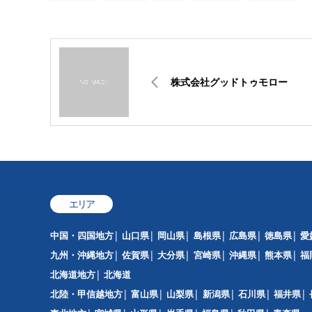
株式会社グッドトゥモロー
エリア
中国・四国地方
山口県
岡山県
島根県
広島県
徳島県
愛
九州・沖縄地方
佐賀県
大分県
宮崎県
沖縄県
熊本県
福
北海道地方
北海道
北陸・甲信越地方
富山県
山梨県
新潟県
石川県
福井県