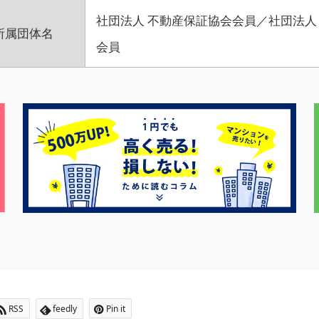
社団法人 不動産保証協会会員／社団法人
所属団体名
会員
RSS
feedly
Pin it