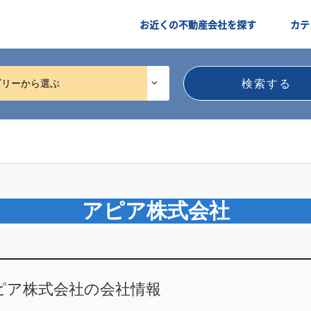
お近くの不動産会社を探す
カテ
ゴリーから選ぶ
アピア株式会社
ピア株式会社の会社情報