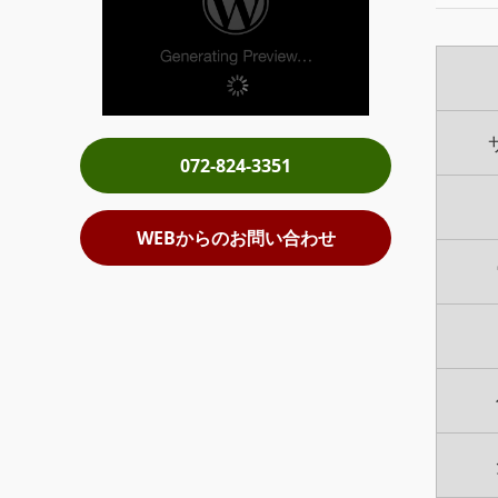
072-824-3351
WEBからのお問い合わせ