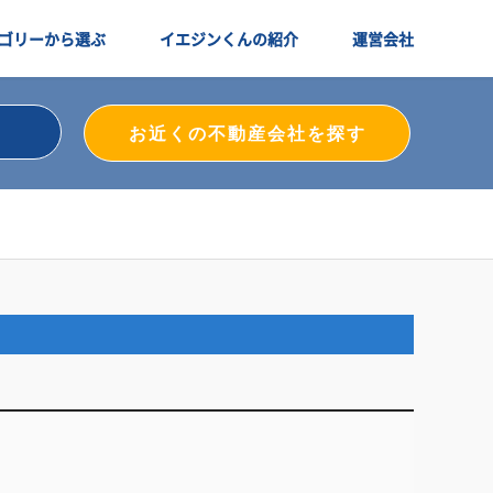
ゴリーから選ぶ
イエジンくんの紹介
運営会社
お近くの不動産会社を探す