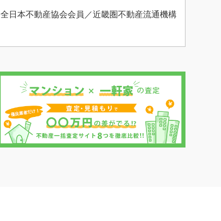
 全日本不動産協会会員／近畿圏不動産流通機構