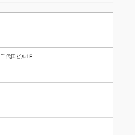
2 千代田ビル1F