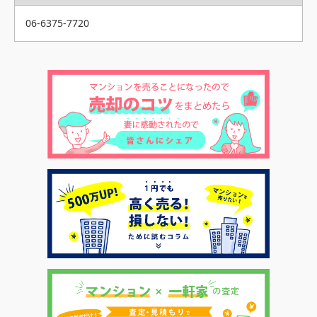
06-6375-7720