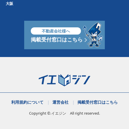
大阪
不動産会社様へ
掲載受付窓口はこちら
利用規約について
運営会社
掲載受付窓口はこちら
Copyright ©.イエジン All right reserved.