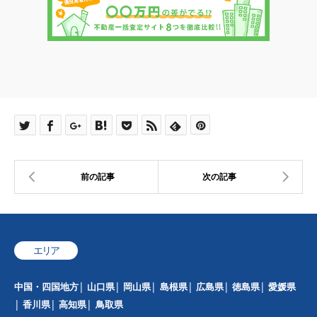
エリア
中国・四国地方
山口県
岡山県
島根県
広島県
徳島県
愛媛県
香川県
高知県
鳥取県