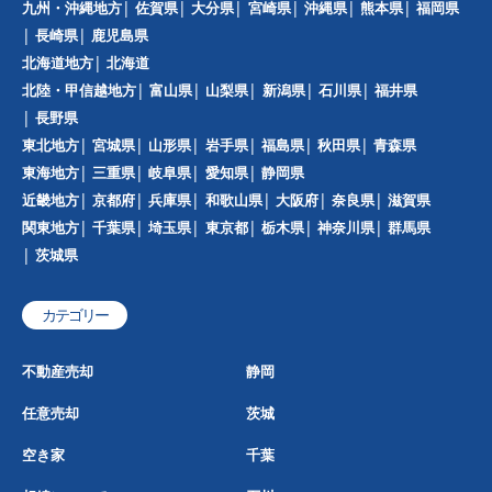
九州・沖縄地方
佐賀県
大分県
宮崎県
沖縄県
熊本県
福岡県
長崎県
鹿児島県
北海道地方
北海道
北陸・甲信越地方
富山県
山梨県
新潟県
石川県
福井県
長野県
東北地方
宮城県
山形県
岩手県
福島県
秋田県
青森県
東海地方
三重県
岐阜県
愛知県
静岡県
近畿地方
京都府
兵庫県
和歌山県
大阪府
奈良県
滋賀県
関東地方
千葉県
埼玉県
東京都
栃木県
神奈川県
群馬県
茨城県
カテゴリー
不動産売却
静岡
任意売却
茨城
空き家
千葉