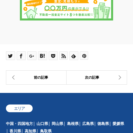
エリア
中国・四国地方
山口県
岡山県
島根県
広島県
徳島県
愛媛県
香川県
高知県
鳥取県