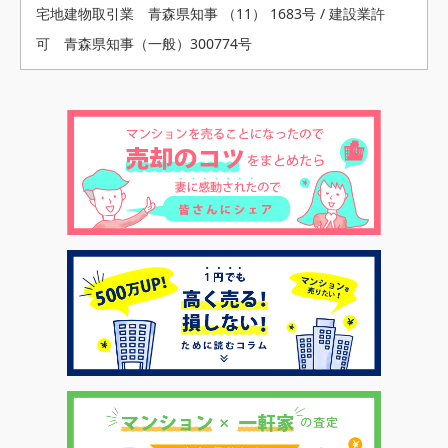
宅地建物取引業 青森県知事 （11） 1683号 / 建設業許
可 青森県知事（一般）300774号