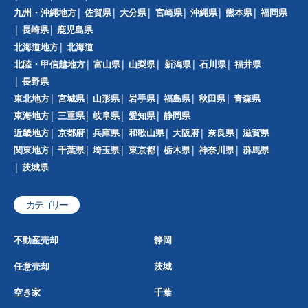
九州・沖縄地方
佐賀県
大分県
宮崎県
沖縄県
熊本県
福岡県
長崎県
鹿児島県
北海道地方
北海道
北陸・甲信越地方
富山県
山梨県
新潟県
石川県
福井県
長野県
東北地方
宮城県
山形県
岩手県
福島県
秋田県
青森県
東海地方
三重県
岐阜県
愛知県
静岡県
近畿地方
京都府
兵庫県
和歌山県
大阪府
奈良県
滋賀県
関東地方
千葉県
埼玉県
東京都
栃木県
神奈川県
群馬県
茨城県
カテゴリー
不動産売却
静岡
任意売却
茨城
空き家
千葉