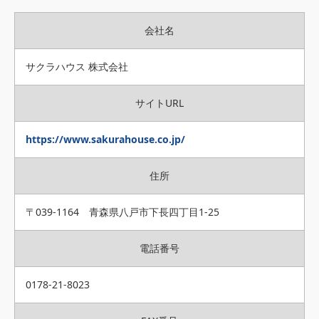
会社名
サクラハウス 株式会社
サイトURL
https://www.sakurahouse.co.jp/
住所
〒039-1164 青森県八戸市下長四丁目1-25
電話番号
0178-21-8023