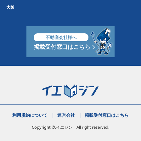
大阪
不動産会社様へ
掲載受付窓口はこちら
利用規約について
運営会社
掲載受付窓口はこちら
Copyright ©.イエジン All right reserved.