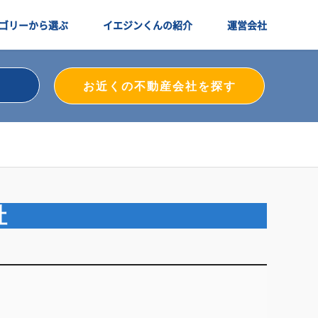
ゴリーから選ぶ
イエジンくんの紹介
運営会社
お近くの不動産会社を探す
社