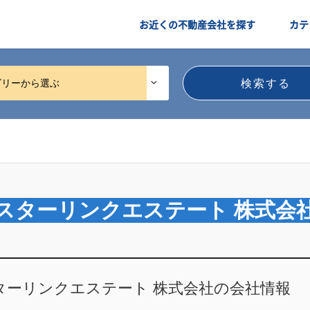
お近くの不動産会社を探す
カテ
ゴリーから選ぶ
スターリンクエステート 株式会
ターリンクエステート 株式会社の会社情報