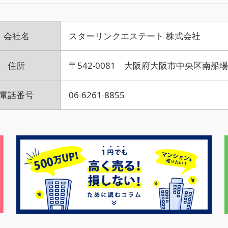
会社名
スターリンクエステート 株式会社
住所
〒542-0081 大阪府大阪市中央区南船
電話番号
06-6261-8855