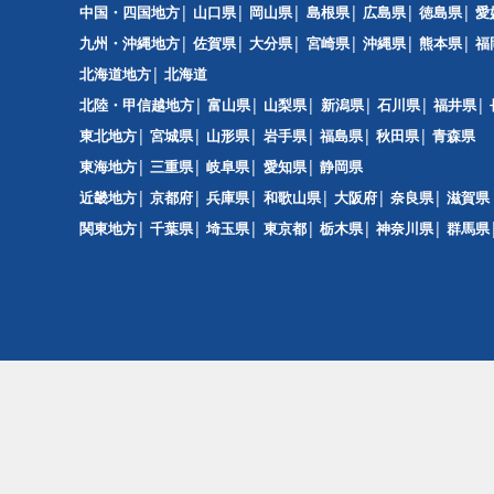
中国・四国地方
山口県
岡山県
島根県
広島県
徳島県
愛
九州・沖縄地方
佐賀県
大分県
宮崎県
沖縄県
熊本県
福
北海道地方
北海道
北陸・甲信越地方
富山県
山梨県
新潟県
石川県
福井県
東北地方
宮城県
山形県
岩手県
福島県
秋田県
青森県
東海地方
三重県
岐阜県
愛知県
静岡県
近畿地方
京都府
兵庫県
和歌山県
大阪府
奈良県
滋賀県
関東地方
千葉県
埼玉県
東京都
栃木県
神奈川県
群馬県