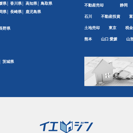
媛県
香川県
高知県
鳥取県
不動産売却
静岡
岡県
長崎県
鹿児島県
石川
不動産投資
富
土地売却
東京
税金
長野県
熊本
山口
愛媛
山
茨城県