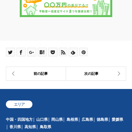
エリア
中国・四国地方
山口県
岡山県
島根県
広島県
徳島県
愛媛県
香川県
高知県
鳥取県