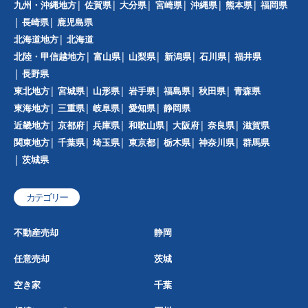
九州・沖縄地方
佐賀県
大分県
宮崎県
沖縄県
熊本県
福岡県
長崎県
鹿児島県
北海道地方
北海道
北陸・甲信越地方
富山県
山梨県
新潟県
石川県
福井県
長野県
東北地方
宮城県
山形県
岩手県
福島県
秋田県
青森県
東海地方
三重県
岐阜県
愛知県
静岡県
近畿地方
京都府
兵庫県
和歌山県
大阪府
奈良県
滋賀県
関東地方
千葉県
埼玉県
東京都
栃木県
神奈川県
群馬県
茨城県
カテゴリー
不動産売却
静岡
任意売却
茨城
空き家
千葉