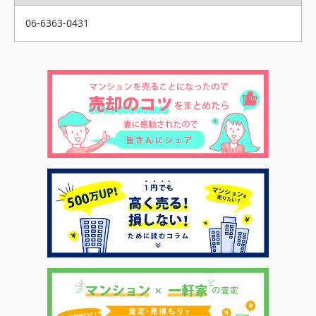
06-6363-0431