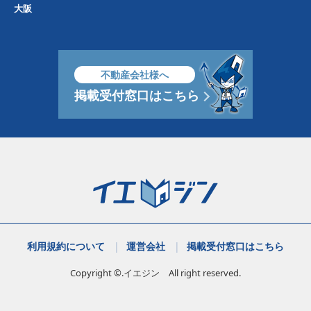
大阪
不動産会社様へ
掲載受付窓口はこちら
利用規約について
運営会社
掲載受付窓口はこちら
Copyright ©.イエジン All right reserved.