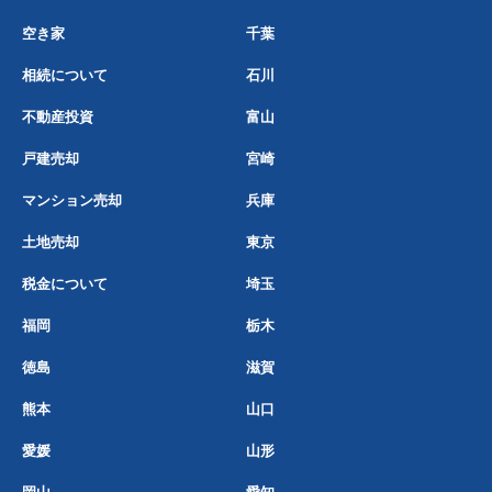
空き家
千葉
相続について
石川
不動産投資
富山
戸建売却
宮崎
マンション売却
兵庫
土地売却
東京
税金について
埼玉
福岡
栃木
徳島
滋賀
熊本
山口
愛媛
山形
岡山
愛知