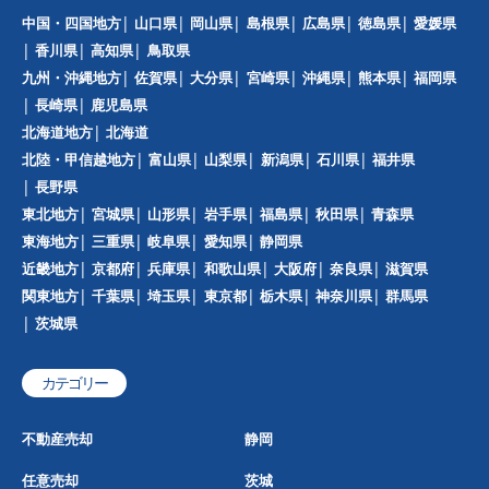
中国・四国地方
山口県
岡山県
島根県
広島県
徳島県
愛媛県
香川県
高知県
鳥取県
九州・沖縄地方
佐賀県
大分県
宮崎県
沖縄県
熊本県
福岡県
長崎県
鹿児島県
北海道地方
北海道
北陸・甲信越地方
富山県
山梨県
新潟県
石川県
福井県
長野県
東北地方
宮城県
山形県
岩手県
福島県
秋田県
青森県
東海地方
三重県
岐阜県
愛知県
静岡県
近畿地方
京都府
兵庫県
和歌山県
大阪府
奈良県
滋賀県
関東地方
千葉県
埼玉県
東京都
栃木県
神奈川県
群馬県
茨城県
カテゴリー
不動産売却
静岡
任意売却
茨城