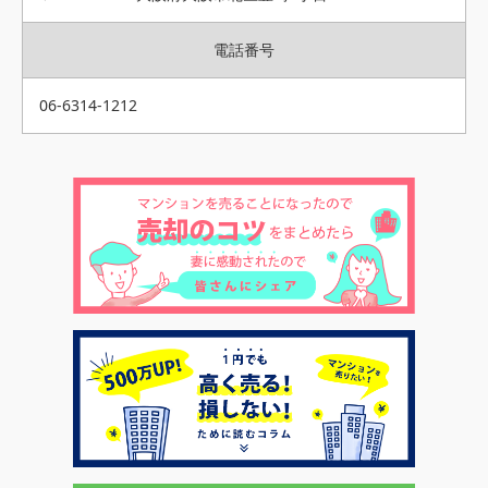
電話番号
06-6314-1212