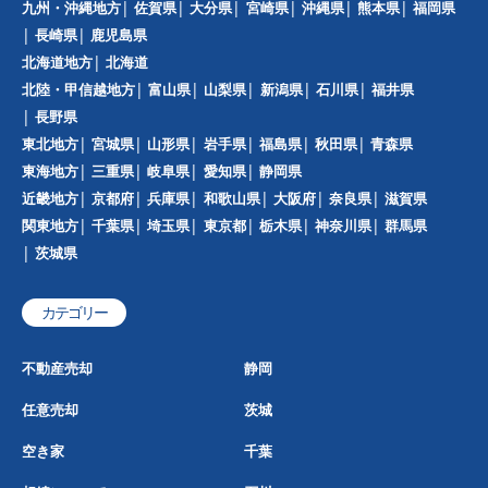
九州・沖縄地方
佐賀県
大分県
宮崎県
沖縄県
熊本県
福岡県
長崎県
鹿児島県
北海道地方
北海道
北陸・甲信越地方
富山県
山梨県
新潟県
石川県
福井県
長野県
東北地方
宮城県
山形県
岩手県
福島県
秋田県
青森県
東海地方
三重県
岐阜県
愛知県
静岡県
近畿地方
京都府
兵庫県
和歌山県
大阪府
奈良県
滋賀県
関東地方
千葉県
埼玉県
東京都
栃木県
神奈川県
群馬県
茨城県
カテゴリー
不動産売却
静岡
任意売却
茨城
空き家
千葉