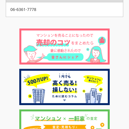
06-6361-7778