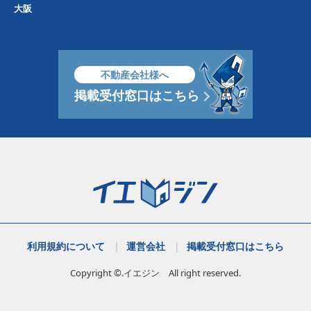
大阪
不動産会社様へ
掲載受付窓口はこちら
利用規約について
運営会社
掲載受付窓口はこちら
Copyright ©.イエジン All right reserved.