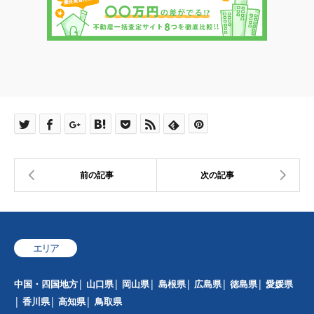
エリア
中国・四国地方
山口県
岡山県
島根県
広島県
徳島県
愛媛県
香川県
高知県
鳥取県