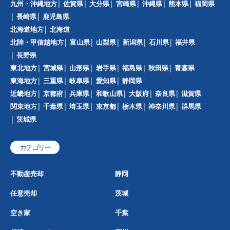
九州・沖縄地方
佐賀県
大分県
宮崎県
沖縄県
熊本県
福岡県
長崎県
鹿児島県
北海道地方
北海道
北陸・甲信越地方
富山県
山梨県
新潟県
石川県
福井県
長野県
東北地方
宮城県
山形県
岩手県
福島県
秋田県
青森県
東海地方
三重県
岐阜県
愛知県
静岡県
近畿地方
京都府
兵庫県
和歌山県
大阪府
奈良県
滋賀県
関東地方
千葉県
埼玉県
東京都
栃木県
神奈川県
群馬県
茨城県
カテゴリー
不動産売却
静岡
任意売却
茨城
空き家
千葉