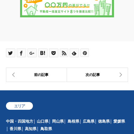
エリア
中国・四国地方
山口県
岡山県
島根県
広島県
徳島県
愛媛県
香川県
高知県
鳥取県