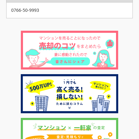
0766-50-9993