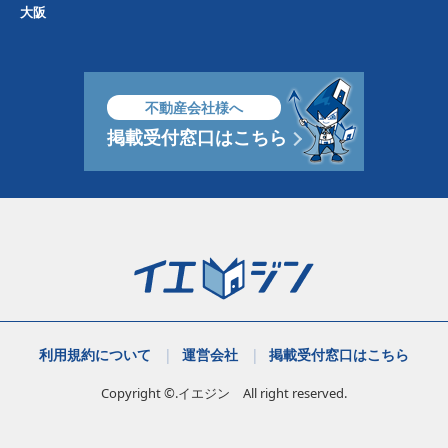
大阪
不動産会社様へ
掲載受付窓口はこちら
利用規約について
運営会社
掲載受付窓口はこちら
Copyright ©.イエジン All right reserved.