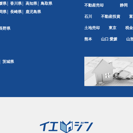
媛県
香川県
高知県
鳥取県
不動産売却
静岡
岡県
長崎県
鹿児島県
石川
不動産投資
富
土地売却
東京
税金
長野県
熊本
山口
愛媛
山
茨城県