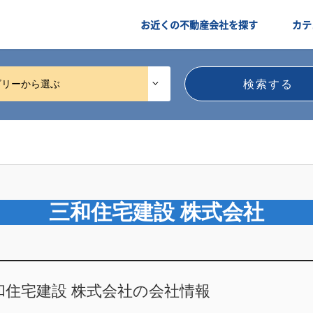
お近くの不動産会社を探す
カテ
ゴリーから選ぶ
三和住宅建設 株式会社
和住宅建設 株式会社の会社情報