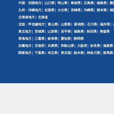
中国・四国地方
山口県
岡山県
島根県
広島県
徳島県
愛
九州・沖縄地方
佐賀県
大分県
宮崎県
沖縄県
熊本県
福
北海道地方
北海道
北陸・甲信越地方
富山県
山梨県
新潟県
石川県
福井県
東北地方
宮城県
山形県
岩手県
福島県
秋田県
青森県
東海地方
三重県
岐阜県
愛知県
静岡県
近畿地方
京都府
兵庫県
和歌山県
大阪府
奈良県
滋賀県
関東地方
千葉県
埼玉県
東京都
栃木県
神奈川県
群馬県