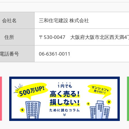
会社名
三和住宅建設 株式会社
住所
〒530-0047 大阪府大阪市北区西天満4
電話番号
06-6361-0011