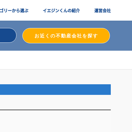
ゴリーから選ぶ
イエジンくんの紹介
運営会社
お近くの不動産会社を探す