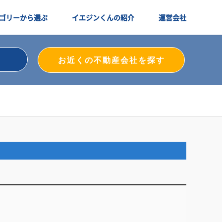
ゴリーから選ぶ
イエジンくんの紹介
運営会社
お近くの不動産会社を探す