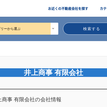
お近くの不動産会社を探す
カテ
ゴリーから選ぶ
井上商事 有限会社
上商事 有限会社の会社情報