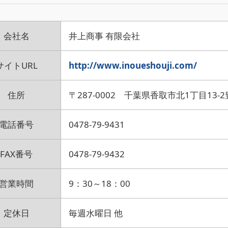
会社名
井上商事 有限会社
サイトURL
http://www.inoueshouji.com/
住所
〒287-0002 千葉県香取市北1丁目13-
電話番号
0478-79-9431
FAX番号
0478-79-9432
営業時間
9：30～18：00
定休日
毎週水曜日 他