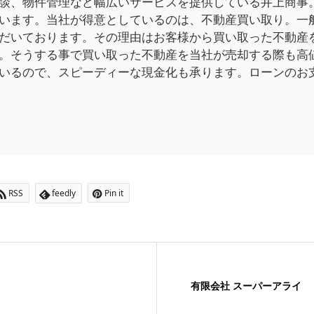
談、物件管理など幅広いサービスを提供している井上商事。
います。当社が得意としているのは、不動産買い取り。一
だいております。その理由はお客様から買い取った不動産
。そうする事で買い取った不動産を当社が売却する際も高
いるので、スピーディーな現金化も承ります。ローンのお
RSS
feedly
Pin it
有限会社 スーパーアライ