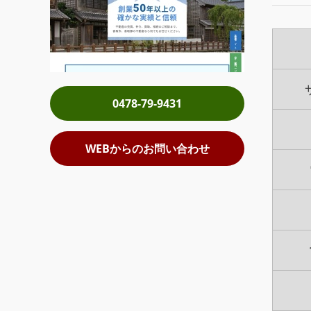
0478-79-9431
WEBからのお問い合わせ