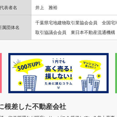
代表者名
井上 雅裕
千葉県宅地建物取引業協会会員 全国宅
所属団体名
取引協議会会員 東日本不動産流通機構
域に根差した不動産会社