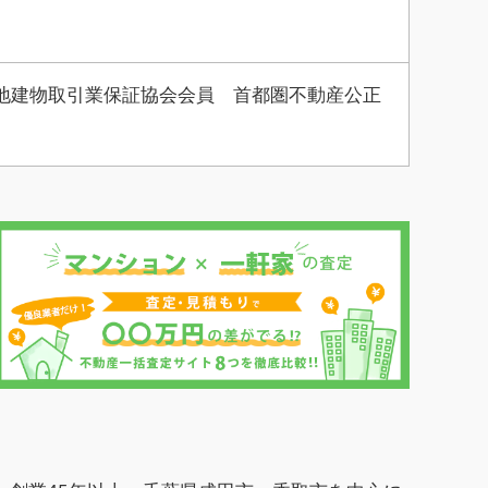
地建物取引業保証協会会員 首都圏不動産公正