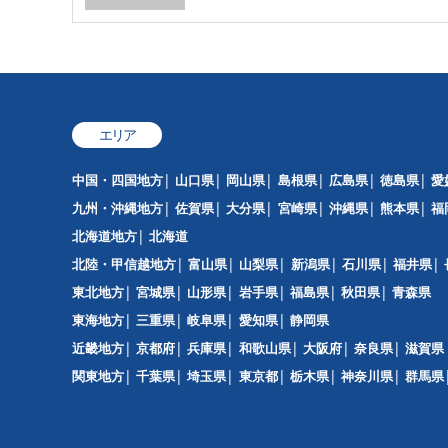
エリア
中国・四国地方
山口県
岡山県
島根県
広島県
徳島県
愛
九州・沖縄地方
佐賀県
大分県
宮崎県
沖縄県
熊本県
福
北海道地方
北海道
北陸・甲信越地方
富山県
山梨県
新潟県
石川県
福井県
東北地方
宮城県
山形県
岩手県
福島県
秋田県
青森県
東海地方
三重県
岐阜県
愛知県
静岡県
近畿地方
京都府
兵庫県
和歌山県
大阪府
奈良県
滋賀県
関東地方
千葉県
埼玉県
東京都
栃木県
神奈川県
群馬県