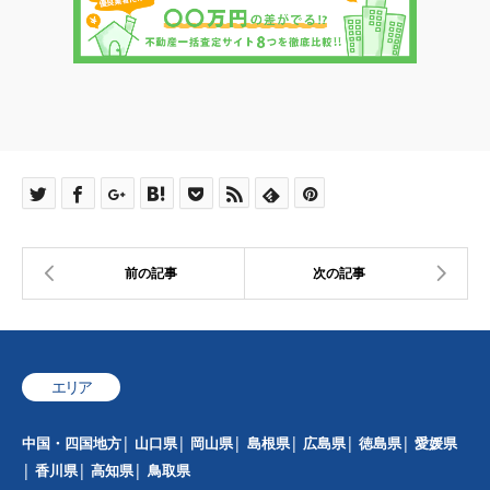
エリア
中国・四国地方
山口県
岡山県
島根県
広島県
徳島県
愛媛県
香川県
高知県
鳥取県