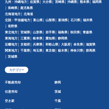
九州・沖縄地方
佐賀県
大分県
宮崎県
沖縄県
熊本県
福岡県
長崎県
鹿児島県
北海道地方
北海道
北陸・甲信越地方
富山県
山梨県
新潟県
石川県
福井県
長野県
東北地方
宮城県
山形県
岩手県
福島県
秋田県
青森県
東海地方
三重県
岐阜県
愛知県
静岡県
近畿地方
京都府
兵庫県
和歌山県
大阪府
奈良県
滋賀県
関東地方
千葉県
埼玉県
東京都
栃木県
神奈川県
群馬県
茨城県
カテゴリー
不動産売却
静岡
任意売却
茨城
空き家
千葉