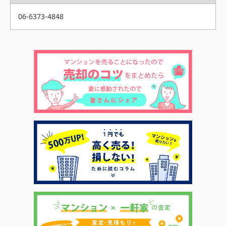
06-6373-4848