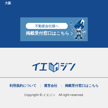
大阪
不動産会社様へ
掲載受付窓口はこちら
利用規約について
運営会社
掲載受付窓口はこちら
Copyright ©.イエジン All right reserved.