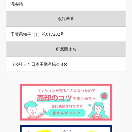
瀧寺祐一
免許番号
千葉県知事（1）第017202号
所属団体名
（公社）全日本不動産協会 etc