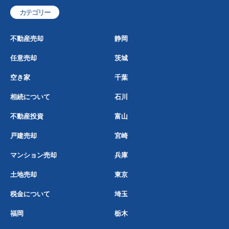
カテゴリー
不動産売却
静岡
任意売却
茨城
空き家
千葉
相続について
石川
不動産投資
富山
戸建売却
宮崎
マンション売却
兵庫
土地売却
東京
税金について
埼玉
福岡
栃木