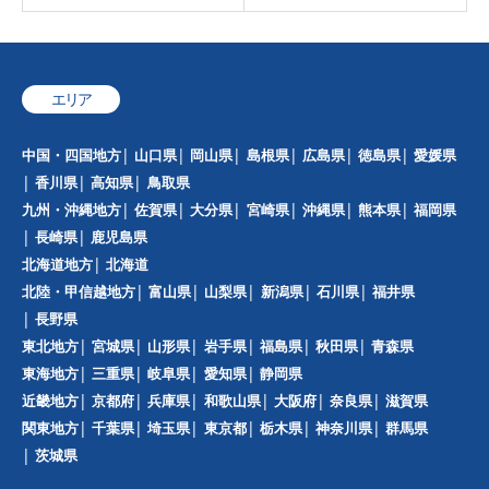
エリア
中国・四国地方
山口県
岡山県
島根県
広島県
徳島県
愛媛県
香川県
高知県
鳥取県
九州・沖縄地方
佐賀県
大分県
宮崎県
沖縄県
熊本県
福岡県
長崎県
鹿児島県
北海道地方
北海道
北陸・甲信越地方
富山県
山梨県
新潟県
石川県
福井県
長野県
東北地方
宮城県
山形県
岩手県
福島県
秋田県
青森県
東海地方
三重県
岐阜県
愛知県
静岡県
近畿地方
京都府
兵庫県
和歌山県
大阪府
奈良県
滋賀県
関東地方
千葉県
埼玉県
東京都
栃木県
神奈川県
群馬県
茨城県