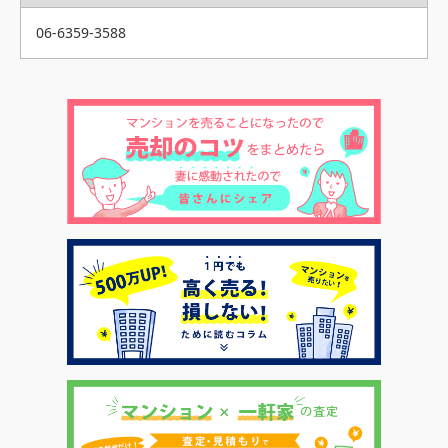
06-6359-3588