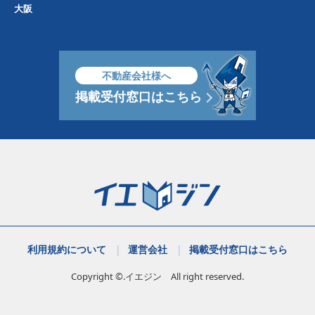
大阪
不動産会社様へ
掲載受付窓口はこちら
利用規約について
運営会社
掲載受付窓口はこちら
Copyright ©.イエジン All right reserved.