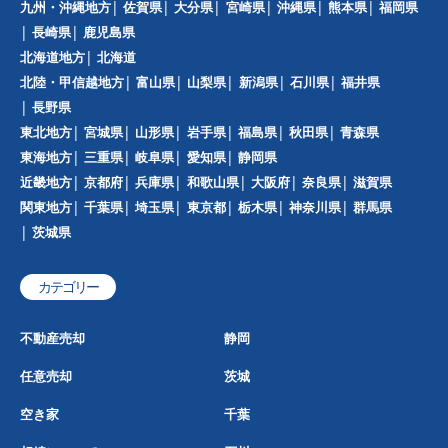
九州・沖縄地方
佐賀県
大分県
宮崎県
沖縄県
熊本県
福岡県
長崎県
鹿児島県
北海道地方
北海道
北陸・甲信越地方
富山県
山梨県
新潟県
石川県
福井県
長野県
東北地方
宮城県
山形県
岩手県
福島県
秋田県
青森県
東海地方
三重県
岐阜県
愛知県
静岡県
近畿地方
京都府
兵庫県
和歌山県
大阪府
奈良県
滋賀県
関東地方
千葉県
埼玉県
東京都
栃木県
神奈川県
群馬県
茨城県
カテゴリー
不動産売却
静岡
任意売却
茨城
空き家
千葉