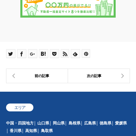
エリア
中国・四国地方
山口県
岡山県
島根県
広島県
徳島県
愛媛県
香川県
高知県
鳥取県