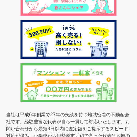
当社は平成6年創業で27年の実績を持つ地域密着の不動産会
社です。経験豊富な代表が自ら一貫して対応いたします。お
問い合わせから最短3日以内に査定額をご提示するスピード
対応が強み。小学校から伊勢原市近辺で育った代表は地域の