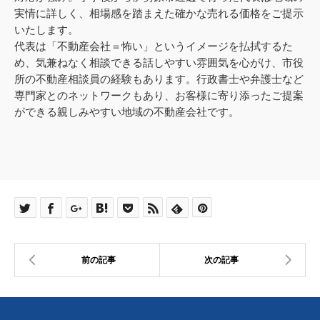
実情に詳しく、相場感を踏まえた確かな売れる価格をご提示
いたします。
代表は「不動産会社＝怖い」というイメージを払拭するた
め、気兼ねなく相談できる話しやすい雰囲気を心がけ、市役
所の不動産相談員の経験もあります。行政書士や弁護士など
専門家とのネットワークもあり、お客様に寄り添ったご提案
ができる親しみやすい地域の不動産会社です。