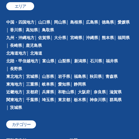
エリア
中国・四国地方
山口県
岡山県
島根県
広島県
徳島県
愛媛県
香川県
高知県
鳥取県
九州・沖縄地方
佐賀県
大分県
宮崎県
沖縄県
熊本県
福岡県
長崎県
鹿児島県
北海道地方
北海道
北陸・甲信越地方
富山県
山梨県
新潟県
石川県
福井県
長野県
東北地方
宮城県
山形県
岩手県
福島県
秋田県
青森県
東海地方
三重県
岐阜県
愛知県
静岡県
近畿地方
京都府
兵庫県
和歌山県
大阪府
奈良県
滋賀県
関東地方
千葉県
埼玉県
東京都
栃木県
神奈川県
群馬県
茨城県
カテゴリー