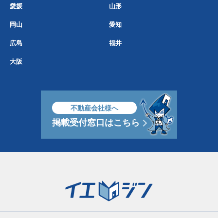
愛媛
山形
岡山
愛知
広島
福井
大阪
不動産会社様へ
掲載受付窓口はこちら