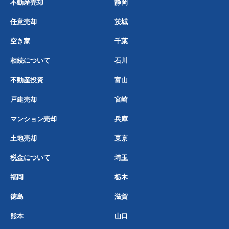
不動産売却
静岡
任意売却
茨城
空き家
千葉
相続について
石川
不動産投資
富山
戸建売却
宮崎
マンション売却
兵庫
土地売却
東京
税金について
埼玉
福岡
栃木
徳島
滋賀
熊本
山口