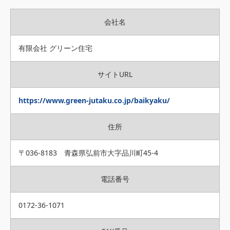
会社名
有限会社 グリーン住宅
サイトURL
https://www.green-jutaku.co.jp/baikyaku/
住所
〒036-8183 青森県弘前市大字品川町45-4
電話番号
0172-36-1071