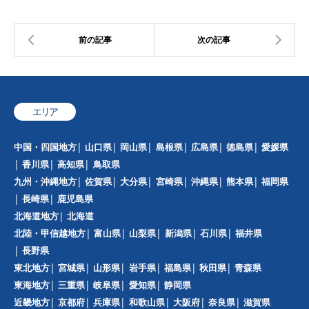
エリア
中国・四国地方
山口県
岡山県
島根県
広島県
徳島県
愛媛県
香川県
高知県
鳥取県
九州・沖縄地方
佐賀県
大分県
宮崎県
沖縄県
熊本県
福岡県
長崎県
鹿児島県
北海道地方
北海道
北陸・甲信越地方
富山県
山梨県
新潟県
石川県
福井県
長野県
東北地方
宮城県
山形県
岩手県
福島県
秋田県
青森県
東海地方
三重県
岐阜県
愛知県
静岡県
近畿地方
京都府
兵庫県
和歌山県
大阪府
奈良県
滋賀県