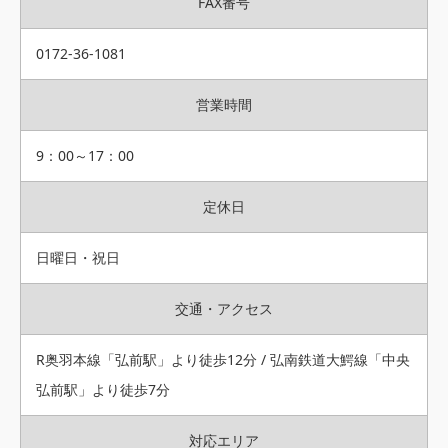
FAX番号
0172-36-1081
営業時間
9：00～17：00
定休日
日曜日・祝日
交通・アクセス
R奥羽本線「弘前駅」より徒歩12分 / 弘南鉄道大鰐線「中央
弘前駅」より徒歩7分
対応エリア