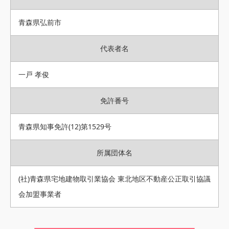
青森県弘前市
代表者名
一戸 孝俊
免許番号
青森県知事免許(12)第1529号
所属団体名
(社)青森県宅地建物取引業協会 東北地区不動産公正取引協議
会加盟事業者