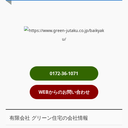
土地売却
税金について
イエジンくんの紹介
運営会社
運営会社
利用規約について
0172-36-1071
掲載受付窓口はこちら
WEBからのお問い合わせ
有限会社 グリーン住宅の会社情報