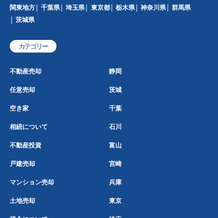
関東地方
千葉県
埼玉県
東京都
栃木県
神奈川県
群馬県
茨城県
カテゴリー
不動産売却
静岡
任意売却
茨城
空き家
千葉
相続について
石川
不動産投資
富山
戸建売却
宮崎
マンション売却
兵庫
土地売却
東京