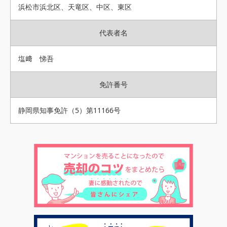
浜松市浜北区、天竜区、中区、東区
代表者名
塩﨑 悌吾
免許番号
静岡県知事免許（5）第11166号