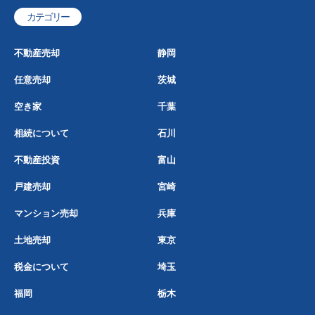
カテゴリー
不動産売却
静岡
任意売却
茨城
空き家
千葉
相続について
石川
不動産投資
富山
戸建売却
宮崎
マンション売却
兵庫
土地売却
東京
税金について
埼玉
福岡
栃木