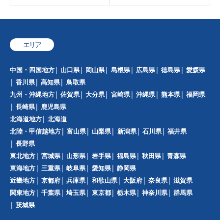
エリア
中国・四国地方
山口県
岡山県
島根県
広島県
徳島県
愛媛県
香川県
高知県
鳥取県
九州・沖縄地方
佐賀県
大分県
宮崎県
沖縄県
熊本県
福岡県
長崎県
鹿児島県
北海道地方
北海道
北陸・甲信越地方
富山県
山梨県
新潟県
石川県
福井県
長野県
東北地方
宮城県
山形県
岩手県
福島県
秋田県
青森県
東海地方
三重県
岐阜県
愛知県
静岡県
近畿地方
京都府
兵庫県
和歌山県
大阪府
奈良県
滋賀県
関東地方
千葉県
埼玉県
東京都
栃木県
神奈川県
群馬県
茨城県