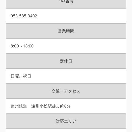
FAX番号
053-585-3402
営業時間
8:00～18:00
定休日
日曜、祝日
交通・アクセス
遠州鉄道 遠州小松駅徒歩約8分
対応エリア