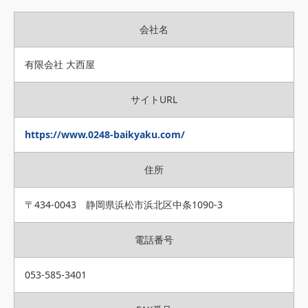
会社名
有限会社 大西屋
サイトURL
https://www.0248-baikyaku.com/
住所
〒434-0043 静岡県浜松市浜北区中条1090-3
電話番号
053-585-3401