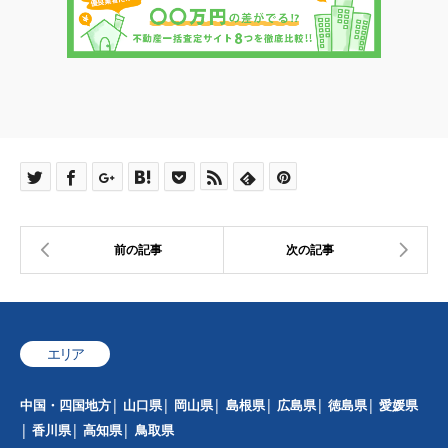
エリア
中国・四国地方
山口県
岡山県
島根県
広島県
徳島県
愛媛県
香川県
高知県
鳥取県