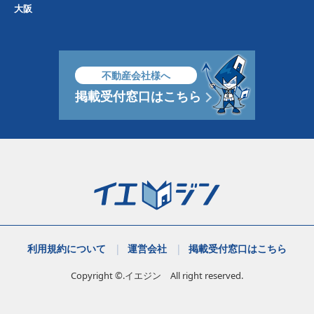
大阪
不動産会社様へ
掲載受付窓口はこちら
利用規約について
運営会社
掲載受付窓口はこちら
Copyright ©.イエジン All right reserved.