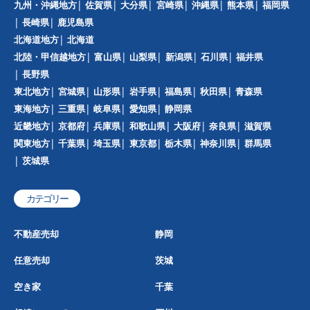
九州・沖縄地方
佐賀県
大分県
宮崎県
沖縄県
熊本県
福岡県
長崎県
鹿児島県
北海道地方
北海道
北陸・甲信越地方
富山県
山梨県
新潟県
石川県
福井県
長野県
東北地方
宮城県
山形県
岩手県
福島県
秋田県
青森県
東海地方
三重県
岐阜県
愛知県
静岡県
近畿地方
京都府
兵庫県
和歌山県
大阪府
奈良県
滋賀県
関東地方
千葉県
埼玉県
東京都
栃木県
神奈川県
群馬県
茨城県
カテゴリー
不動産売却
静岡
任意売却
茨城
空き家
千葉