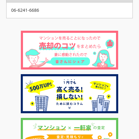
06-6241-6686