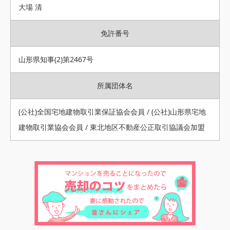
大場 清
免許番号
山形県知事(2)第2467号
所属団体名
(公社)全国宅地建物取引業保証協会会員 / (公社)山形県宅地
建物取引業協会会員 / 東北地区不動産公正取引協議会加盟