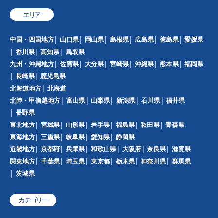
エリア
中国・四国地方
山口県
岡山県
島根県
広島県
徳島県
愛媛県
香川県
高知県
鳥取県
九州・沖縄地方
佐賀県
大分県
宮崎県
沖縄県
熊本県
福岡県
長崎県
鹿児島県
北海道地方
北海道
北陸・甲信越地方
富山県
山梨県
新潟県
石川県
福井県
長野県
東北地方
宮城県
山形県
岩手県
福島県
秋田県
青森県
東海地方
三重県
岐阜県
愛知県
静岡県
近畿地方
京都府
兵庫県
和歌山県
大阪府
奈良県
滋賀県
関東地方
千葉県
埼玉県
東京都
栃木県
神奈川県
群馬県
茨城県
カテゴリー