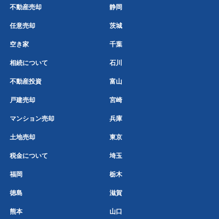
不動産売却
静岡
任意売却
茨城
空き家
千葉
相続について
石川
不動産投資
富山
戸建売却
宮崎
マンション売却
兵庫
土地売却
東京
税金について
埼玉
福岡
栃木
徳島
滋賀
熊本
山口