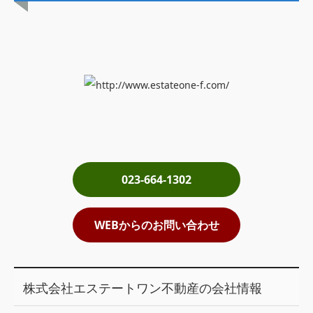
土地売却
税金について
イエジンくんの紹介
運営会社
運営会社
利用規約について
023-664-1302
掲載受付窓口はこちら
WEBからのお問い合わせ
株式会社エステートワン不動産の会社情報