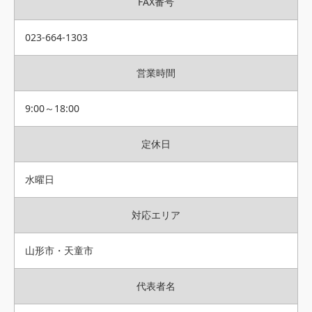
FAX番号
023-664-1303
営業時間
9:00～18:00
定休日
水曜日
対応エリア
山形市・天童市
代表者名