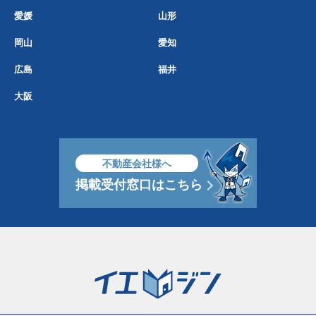
愛媛
山形
岡山
愛知
広島
福井
大阪
不動産会社様へ
掲載受付窓口はこちら