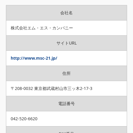
会社名
株式会社エム・エス・カンパニー
サイトURL
http://www.msc-21.jp/
住所
〒208-0032 東京都武蔵村山市三ッ木2-17-3
電話番号
042-520-6620