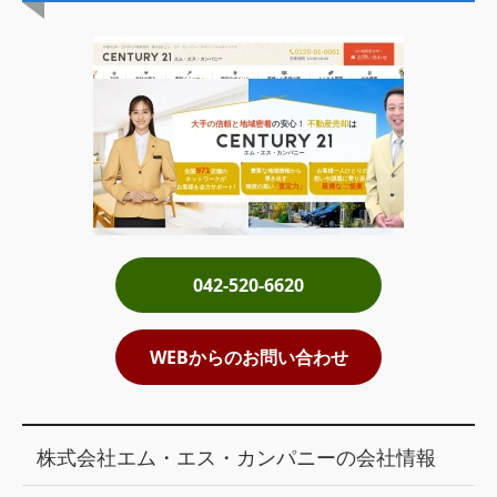
土地売却
税金について
イエジンくんの紹介
運営会社
運営会社
利用規約について
042-520-6620
掲載受付窓口はこちら
WEBからのお問い合わせ
株式会社エム・エス・カンパニーの会社情報