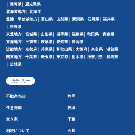
長崎県
鹿児島県
北海道地方
北海道
北陸・甲信越地方
富山県
山梨県
新潟県
石川県
福井県
長野県
東北地方
宮城県
山形県
岩手県
福島県
秋田県
青森県
東海地方
三重県
岐阜県
愛知県
静岡県
近畿地方
京都府
兵庫県
和歌山県
大阪府
奈良県
滋賀県
関東地方
千葉県
埼玉県
東京都
栃木県
神奈川県
群馬県
茨城県
カテゴリー
不動産売却
静岡
任意売却
茨城
空き家
千葉
相続について
石川