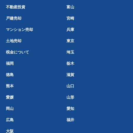
不動産投資
富山
戸建売却
宮崎
マンション売却
兵庫
土地売却
東京
税金について
埼玉
福岡
栃木
徳島
滋賀
熊本
山口
愛媛
山形
岡山
愛知
広島
福井
大阪