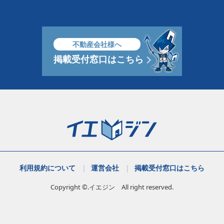
不動産会社様へ
掲載受付窓口はこちら
利用規約について
運営会社
掲載受付窓口はこちら
Copyright ©.イエジン All right reserved.