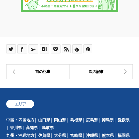
エリア
中国・四国地方
山口県
岡山県
島根県
広島県
徳島県
愛媛県
香川県
高知県
鳥取県
九州・沖縄地方
佐賀県
大分県
宮崎県
沖縄県
熊本県
福岡県