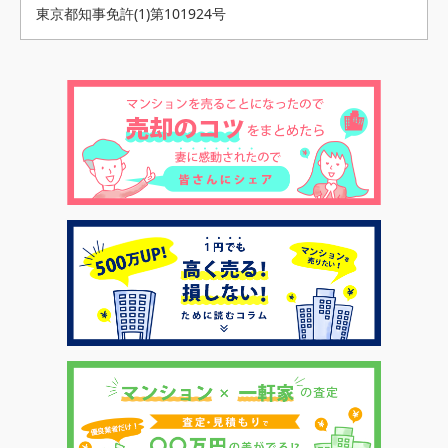
東京都知事免許(1)第101924号