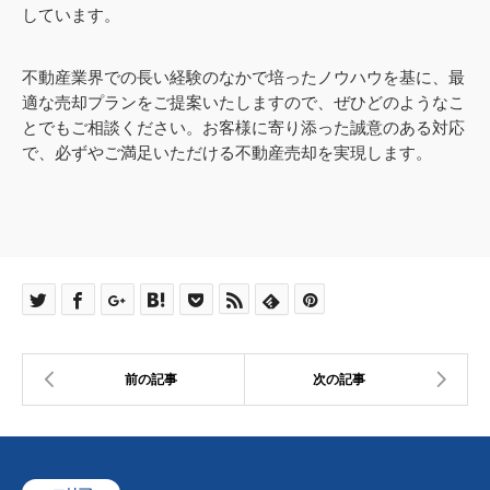
しています。
不動産業界での長い経験のなかで培ったノウハウを基に、最
適な売却プランをご提案いたしますので、ぜひどのようなこ
とでもご相談ください。お客様に寄り添った誠意のある対応
で、必ずやご満足いただける不動産売却を実現します。