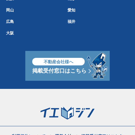
岡山
愛知
広島
福井
大阪
不動産会社様へ
掲載受付窓口はこちら