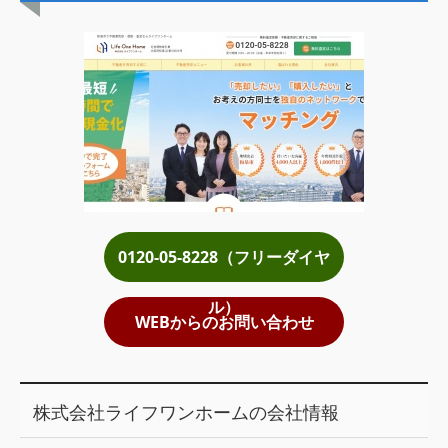
土地売却
税金について
イエジンくんの紹介
運営会社
運営会社
利用規約について
0120-05-8228（フリーダイヤ
掲載受付窓口はこちら
ル）
WEBからのお問い合わせ
株式会社ライフワンホームの会社情報