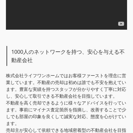
1000人のネットワークを持つ、安心を与える不
動産会社
株式会社ライフワンホームではお客様ファーストを理念に営
業しています。不動産の売却は初めは誰でも不安を抱えてい
ます。豊富な実績を持つスタッフが分かりやすく丁寧に対応
し、安心して取引できる不動産会社を目指しています。
不動産を高く売却できるように様々なアドバイスを行ってい
ます。事前にマイナス査定箇所を指摘し、改善することで少
しでも部屋の印象を良くして誠実な対応、態度を心がけてい
ます。
売却主が安心して依頼できる地域密着型の不動産会社を目指