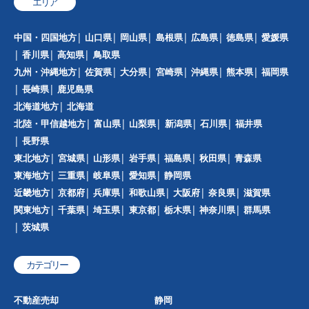
エリア
中国・四国地方
山口県
岡山県
島根県
広島県
徳島県
愛媛県
香川県
高知県
鳥取県
九州・沖縄地方
佐賀県
大分県
宮崎県
沖縄県
熊本県
福岡県
長崎県
鹿児島県
北海道地方
北海道
北陸・甲信越地方
富山県
山梨県
新潟県
石川県
福井県
長野県
東北地方
宮城県
山形県
岩手県
福島県
秋田県
青森県
東海地方
三重県
岐阜県
愛知県
静岡県
近畿地方
京都府
兵庫県
和歌山県
大阪府
奈良県
滋賀県
関東地方
千葉県
埼玉県
東京都
栃木県
神奈川県
群馬県
茨城県
カテゴリー
不動産売却
静岡