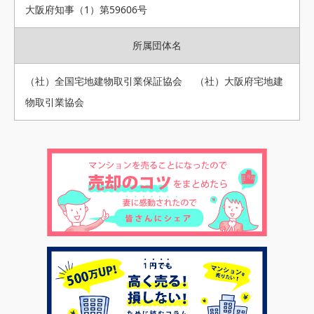
大阪府知事（1）第59606号
所属団体名
（社）全国宅地建物取引業保証協会 （社）大阪府宅地建
物取引業協会