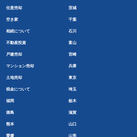
任意売却
茨城
空き家
千葉
相続について
石川
不動産投資
富山
戸建売却
宮崎
マンション売却
兵庫
土地売却
東京
税金について
埼玉
福岡
栃木
徳島
滋賀
熊本
山口
愛媛
山形