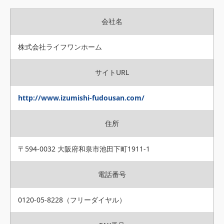
会社名
株式会社ライフワンホーム
サイトURL
http://www.izumishi-fudousan.com/
住所
〒594-0032 大阪府和泉市池田下町1911-1
電話番号
0120-05-8228（フリーダイヤル）