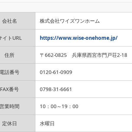
会社名
株式会社ワイズワンホーム
サイトURL
https://www.wise-onehome.jp/
住所
〒662-0825 兵庫県西宮市門戸荘2-18
電話番号
0120-61-0909
FAX番号
0798-31-6661
営業時間
10：00～19：00
定休日
水曜日