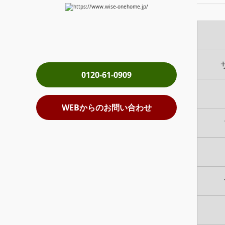
0120-61-0909
WEBからのお問い合わせ