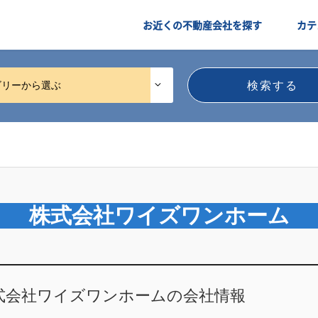
お近くの不動産会社を探す
カテ
ゴリーから選ぶ
株式会社ワイズワンホーム
式会社ワイズワンホームの会社情報