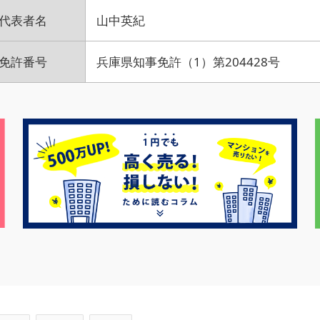
代表者名
山中英紀
免許番号
兵庫県知事免許（1）第204428号