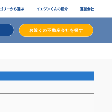
ゴリーから選ぶ
イエジンくんの紹介
運営会社
お近くの不動産会社を探す