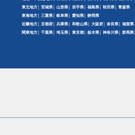
東北地方
宮城県
山形県
岩手県
福島県
秋田県
青森県
東海地方
三重県
岐阜県
愛知県
静岡県
近畿地方
京都府
兵庫県
和歌山県
大阪府
奈良県
滋賀県
関東地方
千葉県
埼玉県
東京都
栃木県
神奈川県
群馬県