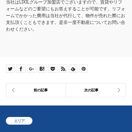
当社はLIXILグループ加盟店でございますので、賃貸やリフ
ォームなどのご要望にもお答えすることが可能です。リフォ
ームでかかった費用は当社が代行して、物件が売れた際にお
支払頂くこともできます。是非一度不動産についてお問い合
わせください。
エリア