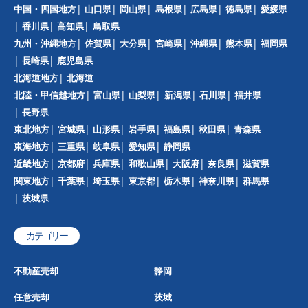
中国・四国地方
山口県
岡山県
島根県
広島県
徳島県
愛媛県
香川県
高知県
鳥取県
九州・沖縄地方
佐賀県
大分県
宮崎県
沖縄県
熊本県
福岡県
長崎県
鹿児島県
北海道地方
北海道
北陸・甲信越地方
富山県
山梨県
新潟県
石川県
福井県
長野県
東北地方
宮城県
山形県
岩手県
福島県
秋田県
青森県
東海地方
三重県
岐阜県
愛知県
静岡県
近畿地方
京都府
兵庫県
和歌山県
大阪府
奈良県
滋賀県
関東地方
千葉県
埼玉県
東京都
栃木県
神奈川県
群馬県
茨城県
カテゴリー
不動産売却
静岡
任意売却
茨城