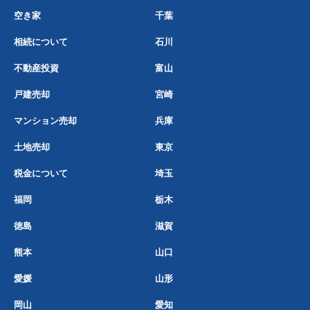
空き家
千葉
相続について
石川
不動産投資
富山
戸建売却
宮崎
マンション売却
兵庫
土地売却
東京
税金について
埼玉
福岡
栃木
徳島
滋賀
熊本
山口
愛媛
山形
岡山
愛知