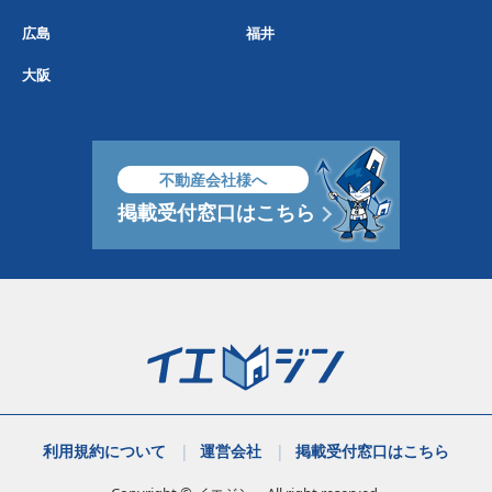
広島
福井
大阪
不動産会社様へ
掲載受付窓口はこちら
利用規約について
運営会社
掲載受付窓口はこちら