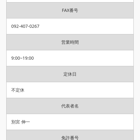
FAX番号
092-407-0267
営業時間
9:00~19:00
定休日
不定休
代表者名
別宮 伸一
免許番号