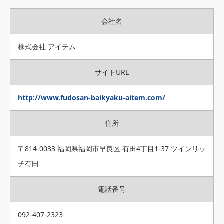
会社名
株式会社 アイテム
サイトURL
http://www.fudosan-baikyaku-aitem.com/
住所
〒814-0033 福岡県福岡市早良区 有田4丁目1-37 ツインリッ
チ有田
電話番号
092-407-2323