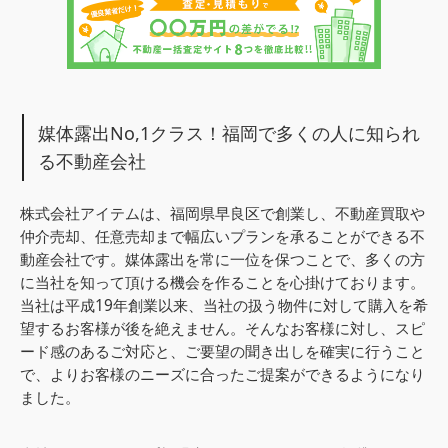
媒体露出No,1クラス！福岡で多くの人に知られ
る不動産会社
株式会社アイテムは、福岡県早良区で創業し、不動産買取や
仲介売却、任意売却まで幅広いプランを承ることができる不
動産会社です。媒体露出を常に一位を保つことで、多くの方
に当社を知って頂ける機会を作ることを心掛けております。
当社は平成19年創業以来、当社の扱う物件に対して購入を希
望するお客様が後を絶えません。そんなお客様に対し、スピ
ード感のあるご対応と、ご要望の聞き出しを確実に行うこと
で、よりお客様のニーズに合ったご提案ができるようになり
ました。