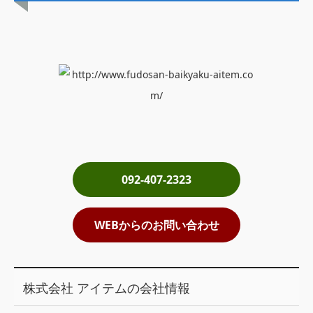
土地売却
税金について
イエジンくんの紹介
運営会社
運営会社
利用規約について
092-407-2323
掲載受付窓口はこちら
WEBからのお問い合わせ
株式会社 アイテムの会社情報