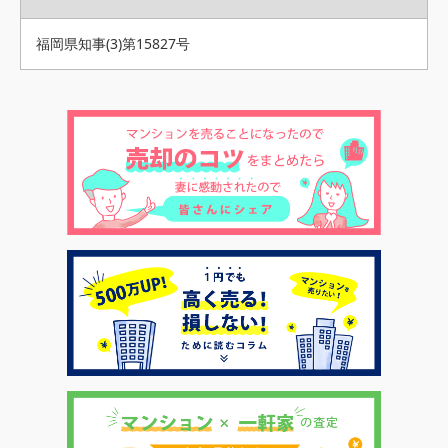
福岡県知事(3)第15827号