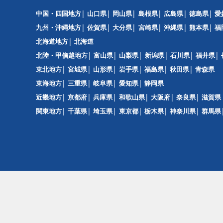
中国・四国地方
山口県
岡山県
島根県
広島県
徳島県
愛
九州・沖縄地方
佐賀県
大分県
宮崎県
沖縄県
熊本県
福
北海道地方
北海道
北陸・甲信越地方
富山県
山梨県
新潟県
石川県
福井県
東北地方
宮城県
山形県
岩手県
福島県
秋田県
青森県
東海地方
三重県
岐阜県
愛知県
静岡県
近畿地方
京都府
兵庫県
和歌山県
大阪府
奈良県
滋賀県
関東地方
千葉県
埼玉県
東京都
栃木県
神奈川県
群馬県