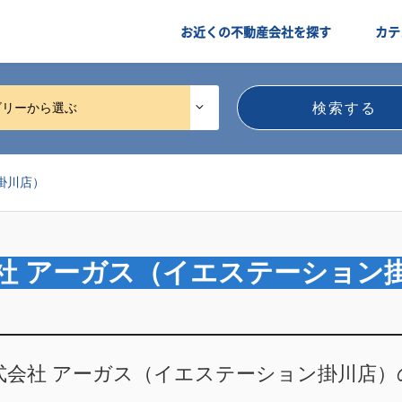
お近くの不動産会社を探す
カテ
ゴリーから選ぶ
掛川店）
社 アーガス（イエステーション
式会社 アーガス（イエステーション掛川店）