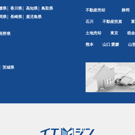
媛県
香川県
高知県
鳥取県
不動産売却
静岡
岡県
長崎県
鹿児島県
石川
不動産投資
富
土地売却
東京
税金
長野県
熊本
山口
愛媛
山
茨城県