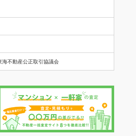
東海不動産公正取引協議会