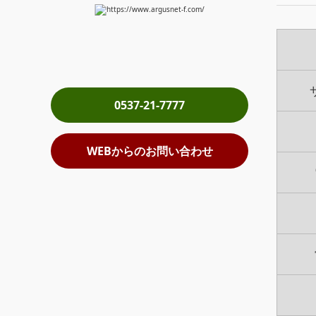
0537-21-7777
WEBからのお問い合わせ