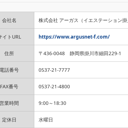
会社名
株式会社 アーガス（イエステーション掛
サイトURL
https://www.argusnet-f.com/
住所
〒436-0048 静岡県掛川市細田229-1
電話番号
0537-21-7777
FAX番号
0537-21-4800
営業時間
9:00～18:30
定休日
水曜日