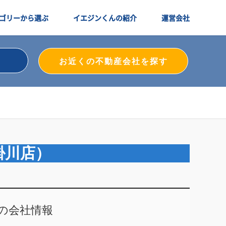
ゴリーから選ぶ
イエジンくんの紹介
運営会社
お近くの不動産会社を探す
掛川店）
の会社情報