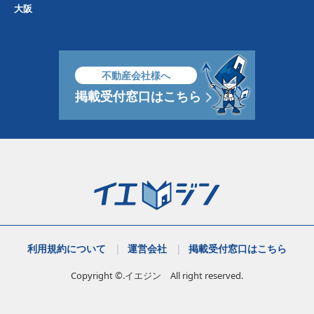
大阪
不動産会社様へ
掲載受付窓口はこちら
利用規約について
運営会社
掲載受付窓口はこちら
Copyright ©.イエジン All right reserved.