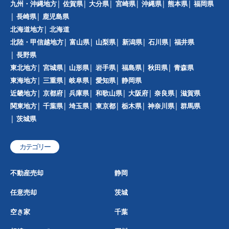
九州・沖縄地方
佐賀県
大分県
宮崎県
沖縄県
熊本県
福岡県
長崎県
鹿児島県
北海道地方
北海道
北陸・甲信越地方
富山県
山梨県
新潟県
石川県
福井県
長野県
東北地方
宮城県
山形県
岩手県
福島県
秋田県
青森県
東海地方
三重県
岐阜県
愛知県
静岡県
近畿地方
京都府
兵庫県
和歌山県
大阪府
奈良県
滋賀県
関東地方
千葉県
埼玉県
東京都
栃木県
神奈川県
群馬県
茨城県
カテゴリー
不動産売却
静岡
任意売却
茨城
空き家
千葉