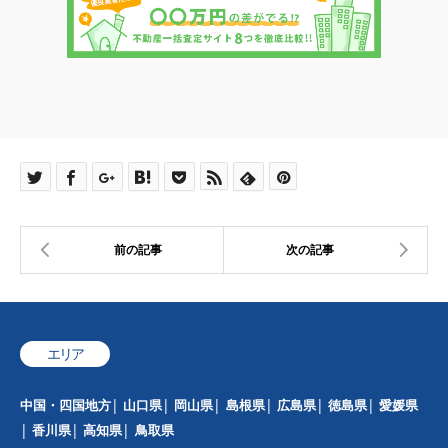
エリア
中国・四国地方
山口県
岡山県
島根県
広島県
徳島県
愛媛県
香川県
高知県
鳥取県