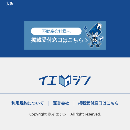
大阪
不動産会社様へ
掲載受付窓口はこちら
利用規約について
運営会社
掲載受付窓口はこちら
Copyright ©.イエジン All right reserved.