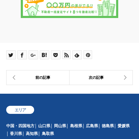
エリア
中国・四国地方
山口県
岡山県
島根県
広島県
徳島県
愛媛県
香川県
高知県
鳥取県