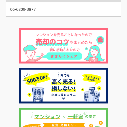
06-6809-3877