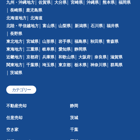
九州・沖縄地方
佐賀県
大分県
宮崎県
沖縄県
熊本県
福岡県
長崎県
鹿児島県
北海道地方
北海道
北陸・甲信越地方
富山県
山梨県
新潟県
石川県
福井県
長野県
東北地方
宮城県
山形県
岩手県
福島県
秋田県
青森県
東海地方
三重県
岐阜県
愛知県
静岡県
近畿地方
京都府
兵庫県
和歌山県
大阪府
奈良県
滋賀県
関東地方
千葉県
埼玉県
東京都
栃木県
神奈川県
群馬県
茨城県
カテゴリー
不動産売却
静岡
任意売却
茨城
空き家
千葉