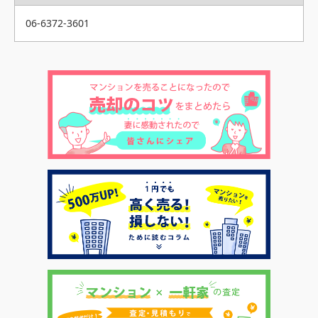
06-6372-3601