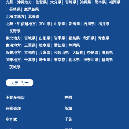
九州・沖縄地方
佐賀県
大分県
宮崎県
沖縄県
熊本県
福岡県
長崎県
鹿児島県
北海道地方
北海道
北陸・甲信越地方
富山県
山梨県
新潟県
石川県
福井県
長野県
東北地方
宮城県
山形県
岩手県
福島県
秋田県
青森県
東海地方
三重県
岐阜県
愛知県
静岡県
近畿地方
京都府
兵庫県
和歌山県
大阪府
奈良県
滋賀県
関東地方
千葉県
埼玉県
東京都
栃木県
神奈川県
群馬県
茨城県
カテゴリー
不動産売却
静岡
任意売却
茨城
空き家
千葉