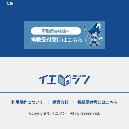
大阪
不動産会社様へ
掲載受付窓口はこちら
利用規約について
運営会社
掲載受付窓口はこちら
Copyright ©.イエジン All right reserved.