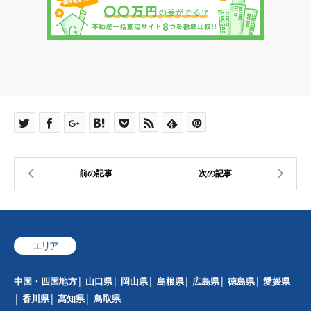
エリア
中国・四国地方
山口県
岡山県
島根県
広島県
徳島県
愛媛県
香川県
高知県
鳥取県