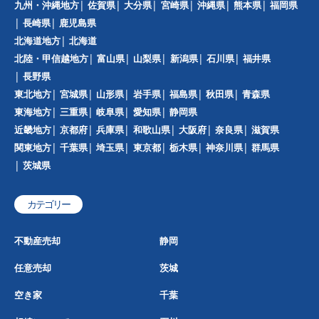
九州・沖縄地方
佐賀県
大分県
宮崎県
沖縄県
熊本県
福岡県
長崎県
鹿児島県
北海道地方
北海道
北陸・甲信越地方
富山県
山梨県
新潟県
石川県
福井県
長野県
東北地方
宮城県
山形県
岩手県
福島県
秋田県
青森県
東海地方
三重県
岐阜県
愛知県
静岡県
近畿地方
京都府
兵庫県
和歌山県
大阪府
奈良県
滋賀県
関東地方
千葉県
埼玉県
東京都
栃木県
神奈川県
群馬県
茨城県
カテゴリー
不動産売却
静岡
任意売却
茨城
空き家
千葉