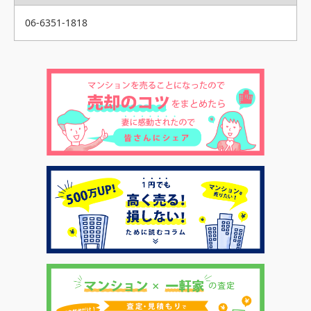
06-6351-1818