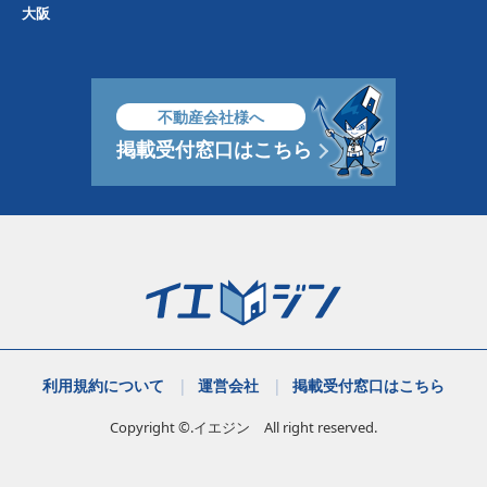
大阪
不動産会社様へ
掲載受付窓口はこちら
利用規約について
運営会社
掲載受付窓口はこちら
Copyright ©.イエジン All right reserved.