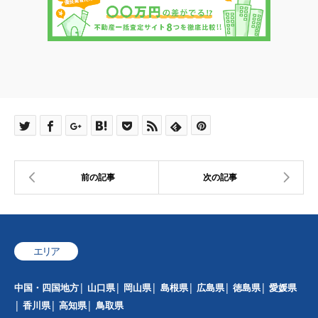
エリア
中国・四国地方
山口県
岡山県
島根県
広島県
徳島県
愛媛県
香川県
高知県
鳥取県