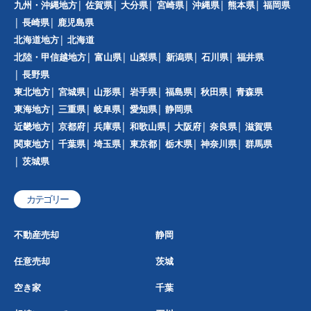
九州・沖縄地方
佐賀県
大分県
宮崎県
沖縄県
熊本県
福岡県
長崎県
鹿児島県
北海道地方
北海道
北陸・甲信越地方
富山県
山梨県
新潟県
石川県
福井県
長野県
東北地方
宮城県
山形県
岩手県
福島県
秋田県
青森県
東海地方
三重県
岐阜県
愛知県
静岡県
近畿地方
京都府
兵庫県
和歌山県
大阪府
奈良県
滋賀県
関東地方
千葉県
埼玉県
東京都
栃木県
神奈川県
群馬県
茨城県
カテゴリー
不動産売却
静岡
任意売却
茨城
空き家
千葉