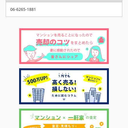
06-6265-1881