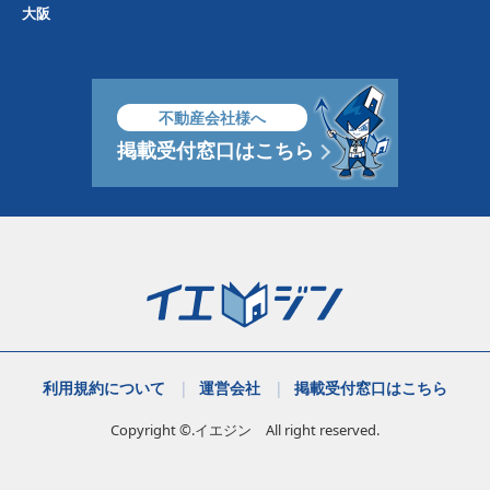
大阪
不動産会社様へ
掲載受付窓口はこちら
利用規約について
運営会社
掲載受付窓口はこちら
Copyright ©.イエジン All right reserved.