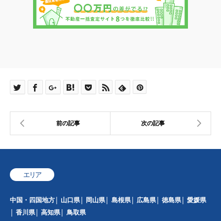
エリア
中国・四国地方
山口県
岡山県
島根県
広島県
徳島県
愛媛県
香川県
高知県
鳥取県