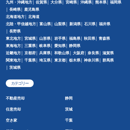
九州・沖縄地方
佐賀県
大分県
宮崎県
沖縄県
熊本県
福岡県
長崎県
鹿児島県
北海道地方
北海道
北陸・甲信越地方
富山県
山梨県
新潟県
石川県
福井県
長野県
東北地方
宮城県
山形県
岩手県
福島県
秋田県
青森県
東海地方
三重県
岐阜県
愛知県
静岡県
近畿地方
京都府
兵庫県
和歌山県
大阪府
奈良県
滋賀県
関東地方
千葉県
埼玉県
東京都
栃木県
神奈川県
群馬県
茨城県
カテゴリー
不動産売却
静岡
任意売却
茨城
空き家
千葉