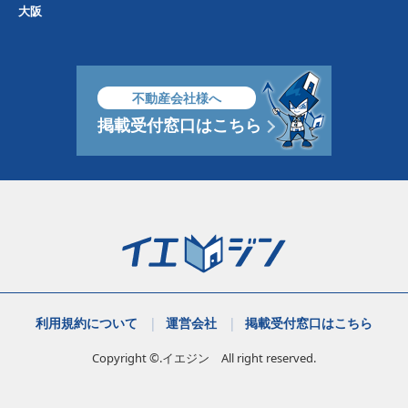
大阪
不動産会社様へ
掲載受付窓口はこちら
利用規約について
運営会社
掲載受付窓口はこちら
Copyright ©.イエジン All right reserved.