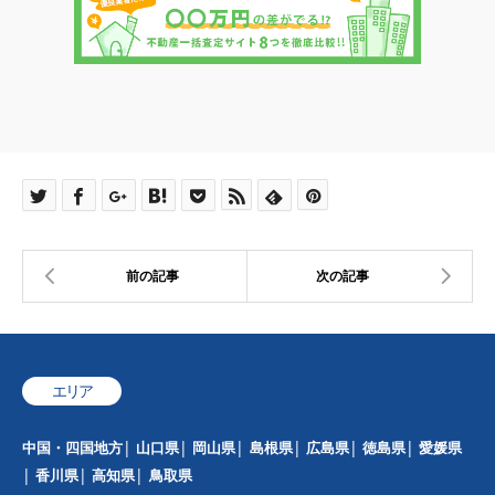
エリア
中国・四国地方
山口県
岡山県
島根県
広島県
徳島県
愛媛県
香川県
高知県
鳥取県