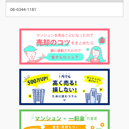
06-6344-1181