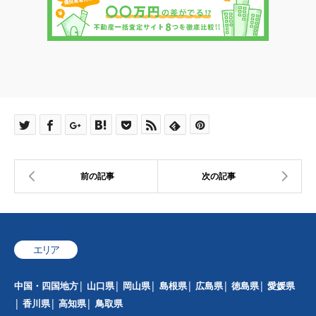
エリア
中国・四国地方
山口県
岡山県
島根県
広島県
徳島県
愛媛県
香川県
高知県
鳥取県