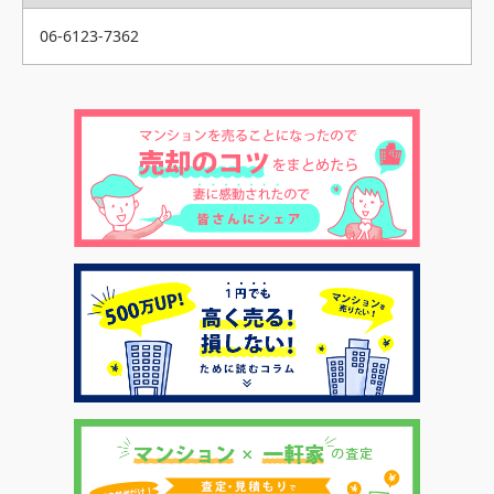
06-6123-7362