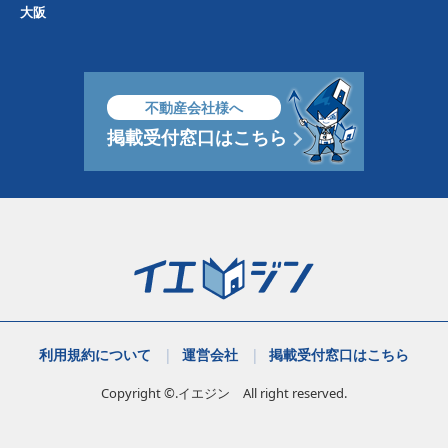
大阪
不動産会社様へ
掲載受付窓口はこちら
利用規約について
運営会社
掲載受付窓口はこちら
Copyright ©.イエジン All right reserved.