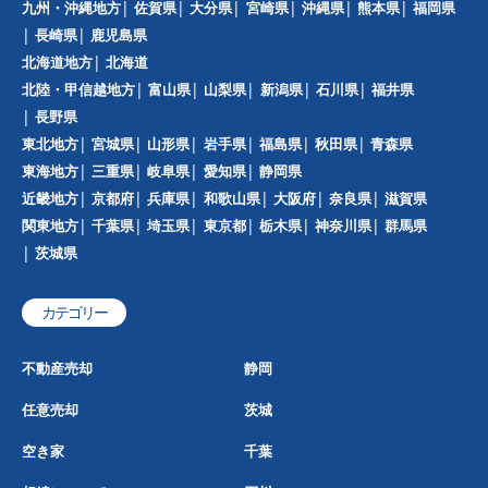
九州・沖縄地方
佐賀県
大分県
宮崎県
沖縄県
熊本県
福岡県
長崎県
鹿児島県
北海道地方
北海道
北陸・甲信越地方
富山県
山梨県
新潟県
石川県
福井県
長野県
東北地方
宮城県
山形県
岩手県
福島県
秋田県
青森県
東海地方
三重県
岐阜県
愛知県
静岡県
近畿地方
京都府
兵庫県
和歌山県
大阪府
奈良県
滋賀県
関東地方
千葉県
埼玉県
東京都
栃木県
神奈川県
群馬県
茨城県
カテゴリー
不動産売却
静岡
任意売却
茨城
空き家
千葉