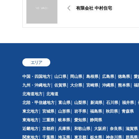
有限会社 中村住宅
エリア
中国・四国地方
山口県
岡山県
島根県
広島県
徳島県
愛
九州・沖縄地方
佐賀県
大分県
宮崎県
沖縄県
熊本県
福
北海道地方
北海道
北陸・甲信越地方
富山県
山梨県
新潟県
石川県
福井県
東北地方
宮城県
山形県
岩手県
福島県
秋田県
青森県
東海地方
三重県
岐阜県
愛知県
静岡県
近畿地方
京都府
兵庫県
和歌山県
大阪府
奈良県
滋賀県
関東地方
千葉県
埼玉県
東京都
栃木県
神奈川県
群馬県