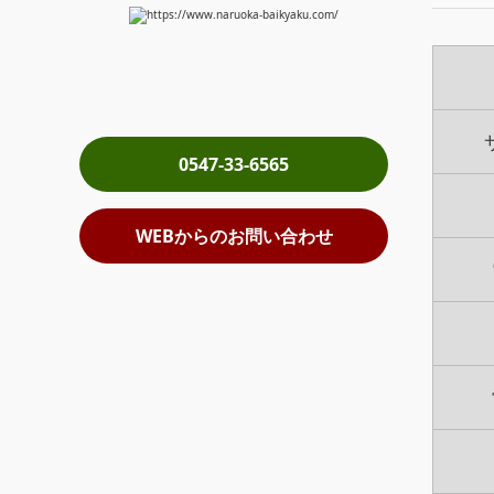
0547-33-6565
WEBからのお問い合わせ