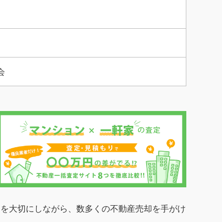
会
りを大切にしながら、数多くの不動産売却を手がけ