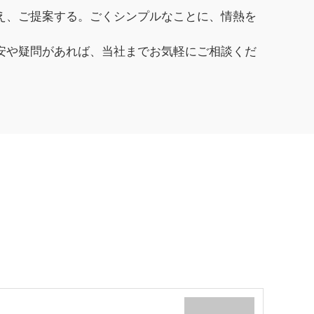
え、ご提案する。ごくシンプルなことに、情熱を
安や疑問があれば、当社までお気軽にご相談くだ