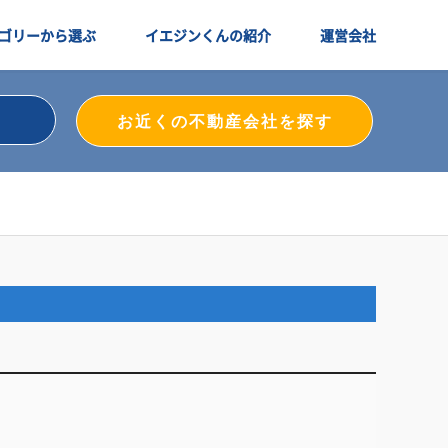
ゴリーから選ぶ
イエジンくんの紹介
運営会社
お近くの不動産会社を探す