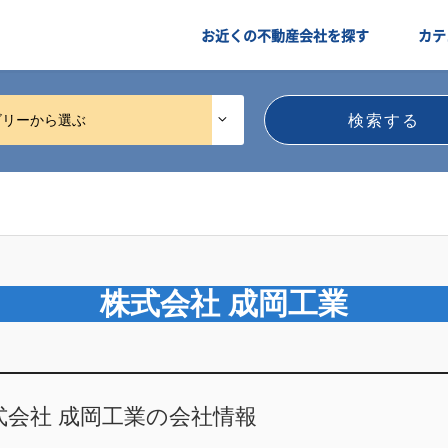
お近くの不動産会社を探す
カテ
ゴリーから選ぶ
株式会社 成岡工業
式会社 成岡工業の会社情報