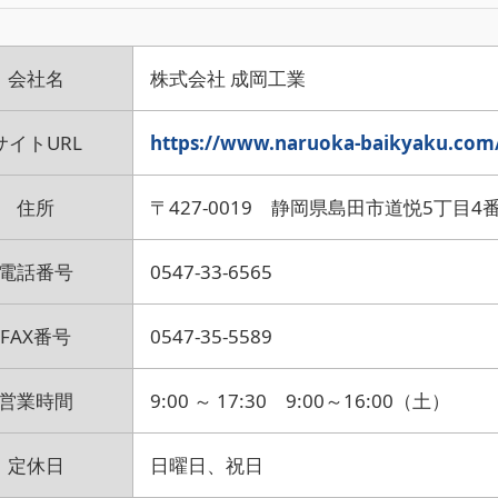
会社名
株式会社 成岡工業
サイトURL
https://www.naruoka-baikyaku.com
住所
〒427-0019 静岡県島田市道悦5丁目4
電話番号
0547-33-6565
FAX番号
0547-35-5589
営業時間
9:00 ～ 17:30 9:00～16:00（土）
定休日
日曜日、祝日