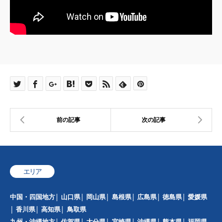
エリア
中国・四国地方
山口県
岡山県
島根県
広島県
徳島県
愛媛県
香川県
高知県
鳥取県
九州・沖縄地方
佐賀県
大分県
宮崎県
沖縄県
熊本県
福岡県