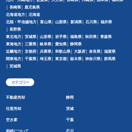
長崎県
鹿児島県
北海道地方
北海道
北陸・甲信越地方
富山県
山梨県
新潟県
石川県
福井県
長野県
東北地方
宮城県
山形県
岩手県
福島県
秋田県
青森県
東海地方
三重県
岐阜県
愛知県
静岡県
近畿地方
京都府
兵庫県
和歌山県
大阪府
奈良県
滋賀県
関東地方
千葉県
埼玉県
東京都
栃木県
神奈川県
群馬県
茨城県
カテゴリー
不動産売却
静岡
任意売却
茨城
空き家
千葉
相続について
石川