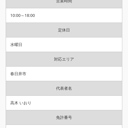
営業時間
10:00～18:00
定休日
水曜日
対応エリア
春日井市
代表者名
高木 いおり
免許番号