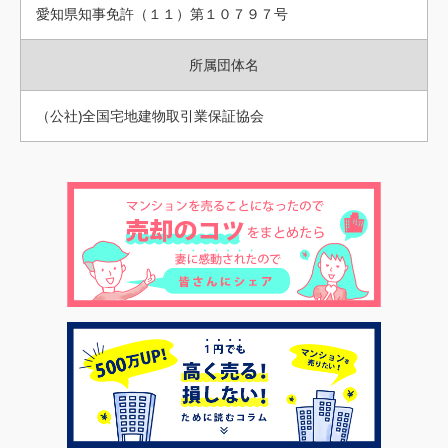
愛知県知事免許（１１）第１０７９７号
所属団体名
（公社)全国宅地建物取引業保証協会