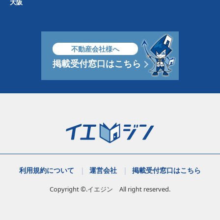
大阪
不動産会社様へ
掲載受付窓口はこちら
利用規約について
運営会社
掲載受付窓口はこちら
Copyright ©.イエジン All right reserved.