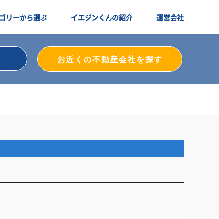
ゴリーから選ぶ
イエジンくんの紹介
運営会社
お近くの不動産会社を探す