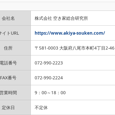
会社名
株式会社 空き家総合研究所
サイトURL
https://www.akiya-souken.com/
住所
〒581-0003 大阪府八尾市本町4丁目2-46
電話番号
072-990-2223
FAX番号
072-990-2224
営業時間
9：00～18：00
定休日
不定休