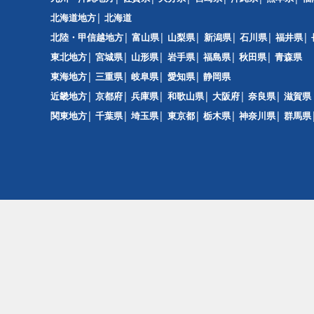
北海道地方
北海道
北陸・甲信越地方
富山県
山梨県
新潟県
石川県
福井県
東北地方
宮城県
山形県
岩手県
福島県
秋田県
青森県
東海地方
三重県
岐阜県
愛知県
静岡県
近畿地方
京都府
兵庫県
和歌山県
大阪府
奈良県
滋賀県
関東地方
千葉県
埼玉県
東京都
栃木県
神奈川県
群馬県