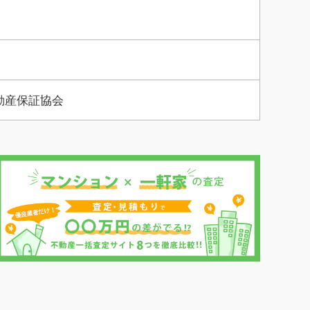
動産保証協会