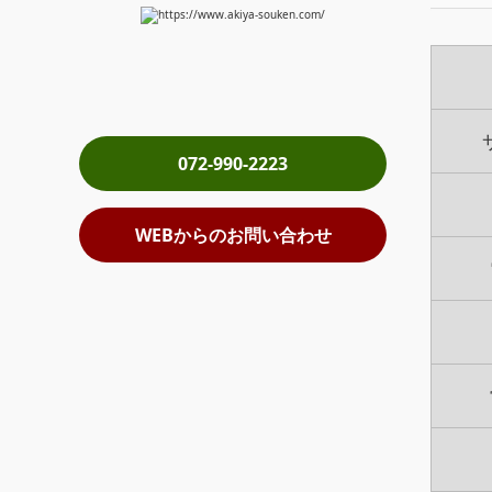
072-990-2223
WEBからのお問い合わせ