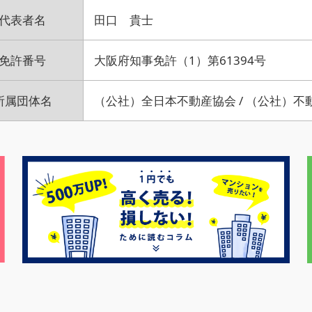
代表者名
田口 貴士
免許番号
大阪府知事免許（1）第61394号
所属団体名
（公社）全日本不動産協会 / （公社）不