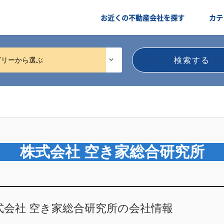
お近くの不動産会社を探す
カテ
ゴリーから選ぶ
株式会社 空き家総合研究所
式会社 空き家総合研究所の会社情報