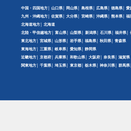
中国・四国地方
山口県
岡山県
島根県
広島県
徳島県
愛
九州・沖縄地方
佐賀県
大分県
宮崎県
沖縄県
熊本県
福
北海道地方
北海道
北陸・甲信越地方
富山県
山梨県
新潟県
石川県
福井県
東北地方
宮城県
山形県
岩手県
福島県
秋田県
青森県
東海地方
三重県
岐阜県
愛知県
静岡県
近畿地方
京都府
兵庫県
和歌山県
大阪府
奈良県
滋賀県
関東地方
千葉県
埼玉県
東京都
栃木県
神奈川県
群馬県