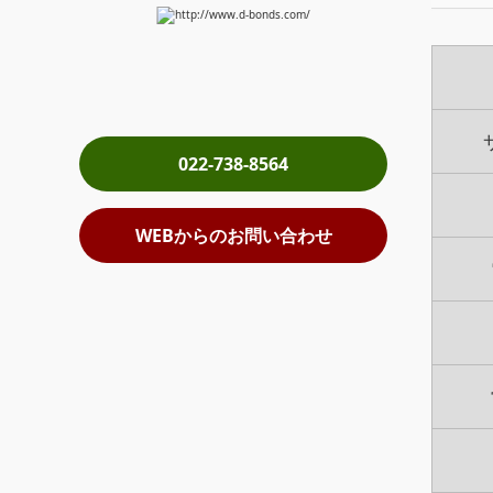
022-738-8564
WEBからのお問い合わせ