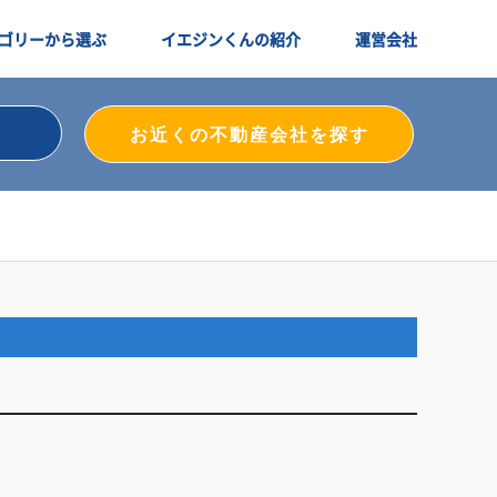
ゴリーから選ぶ
イエジンくんの紹介
運営会社
お近くの不動産会社を探す