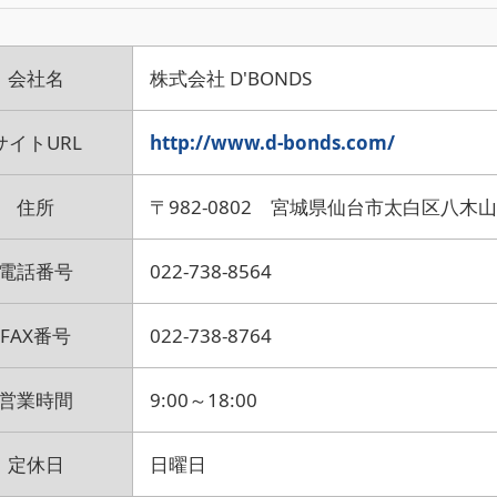
会社名
株式会社 D'BONDS
サイトURL
http://www.d-bonds.com/
住所
〒982-0802 宮城県仙台市太白区八木山
電話番号
022-738-8564
FAX番号
022-738-8764
営業時間
9:00～18:00
定休日
日曜日