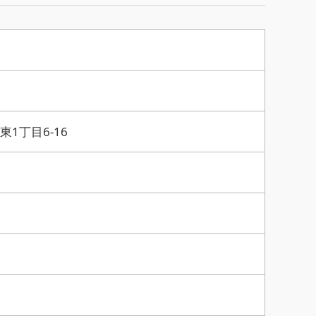
東1丁目6-16