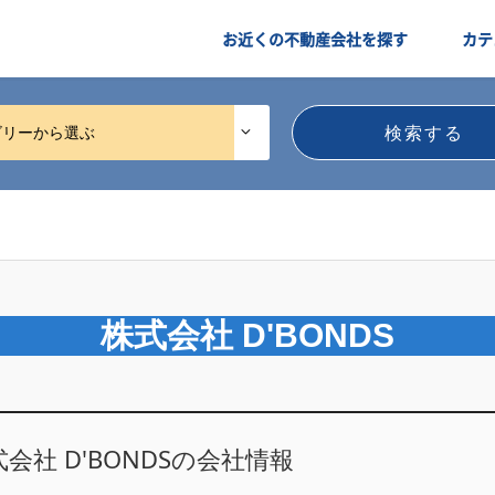
お近くの不動産会社を探す
カテ
ゴリーから選ぶ
株式会社 D'BONDS
会社 D'BONDSの会社情報