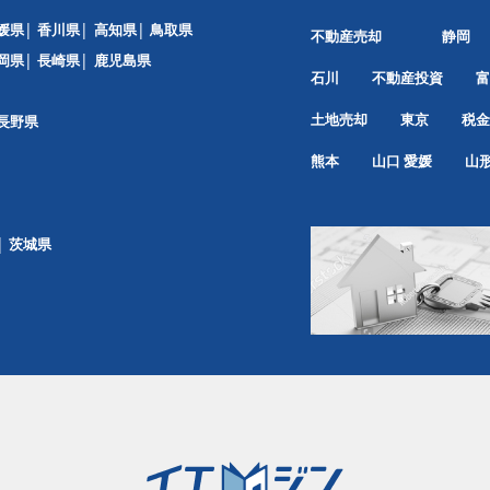
媛県
香川県
高知県
鳥取県
不動産売却
静岡
岡県
長崎県
鹿児島県
石川
不動産投資
富
土地売却
東京
税金
長野県
熊本
山口
愛媛
山
茨城県