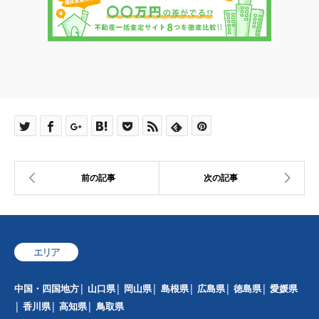
エリア
中国・四国地方
山口県
岡山県
島根県
広島県
徳島県
愛媛県
香川県
高知県
鳥取県