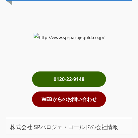
土地売却
税金について
イエジンくんの紹介
運営会社
運営会社
利用規約について
0120-22-9148
掲載受付窓口はこちら
WEBからのお問い合わせ
株式会社 SPパロジェ・ゴールドの会社情報