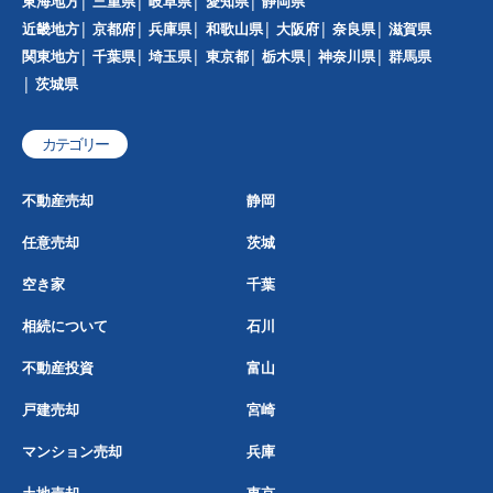
東海地方
三重県
岐阜県
愛知県
静岡県
近畿地方
京都府
兵庫県
和歌山県
大阪府
奈良県
滋賀県
関東地方
千葉県
埼玉県
東京都
栃木県
神奈川県
群馬県
茨城県
カテゴリー
不動産売却
静岡
任意売却
茨城
空き家
千葉
相続について
石川
不動産投資
富山
戸建売却
宮崎
マンション売却
兵庫