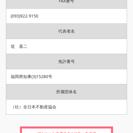
FAX番号
(093)922-9150
代表者名
堤 基二
免許番号
福岡県知事(3)15280号
所属団体名
（社）全日本不動産協会