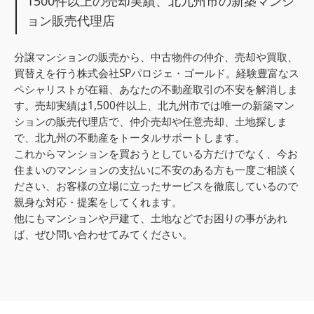
1500件以上の売却実績、北九州市の新築マンシ
ョン販売代理店
分譲マンションの販売から、中古物件の仲介、売却や買取、
買替えを行う株式会社SPパロジェ・ゴールド。経験豊富なス
ペシャリストが在籍、あなたの不動産取引の不安を解消しま
す。売却実績は1,500件以上、北九州市では唯一の新築マン
ションの販売代理店で、仲介売却や任意売却、土地探しま
で、北九州の不動産をトータルサポートします。
これからマンションを買おうとしている方だけでなく、今お
住まいのマンションの支払いに不安のある方も一度ご相談く
ださい、お客様の立場に立ったサービスを徹底しているので
親身な対応・提案をしてくれます。
他にもマンションや戸建て、土地などでお困りの事があれ
ば、ぜひ問い合わせてみてください。