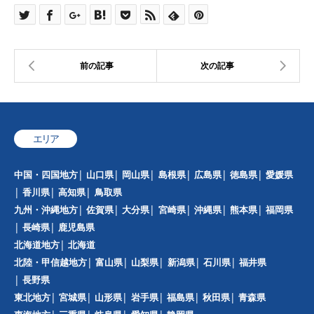
エリア
中国・四国地方
山口県
岡山県
島根県
広島県
徳島県
愛媛県
香川県
高知県
鳥取県
九州・沖縄地方
佐賀県
大分県
宮崎県
沖縄県
熊本県
福岡県
長崎県
鹿児島県
北海道地方
北海道
北陸・甲信越地方
富山県
山梨県
新潟県
石川県
福井県
長野県
東北地方
宮城県
山形県
岩手県
福島県
秋田県
青森県