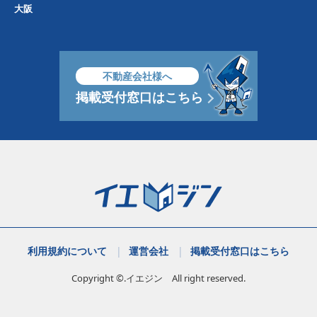
大阪
不動産会社様へ
掲載受付窓口はこちら
利用規約について
運営会社
掲載受付窓口はこちら
Copyright ©.イエジン All right reserved.