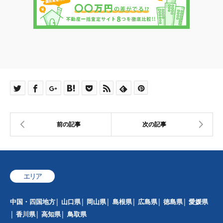
エリア
中国・四国地方
山口県
岡山県
島根県
広島県
徳島県
愛媛県
香川県
高知県
鳥取県