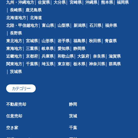
九州・沖縄地方
佐賀県
大分県
宮崎県
沖縄県
熊本県
福岡県
長崎県
鹿児島県
北海道地方
北海道
北陸・甲信越地方
富山県
山梨県
新潟県
石川県
福井県
長野県
東北地方
宮城県
山形県
岩手県
福島県
秋田県
青森県
東海地方
三重県
岐阜県
愛知県
静岡県
近畿地方
京都府
兵庫県
和歌山県
大阪府
奈良県
滋賀県
関東地方
千葉県
埼玉県
東京都
栃木県
神奈川県
群馬県
茨城県
カテゴリー
不動産売却
静岡
任意売却
茨城
空き家
千葉