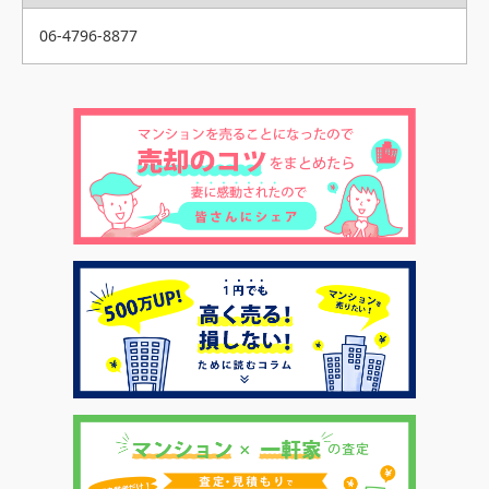
06-4796-8877