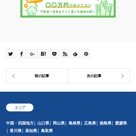
エリア
中国・四国地方
山口県
岡山県
島根県
広島県
徳島県
愛媛県
香川県
高知県
鳥取県