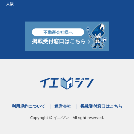
大阪
不動産会社様へ
掲載受付窓口はこちら
利用規約について
運営会社
掲載受付窓口はこちら
Copyright ©.イエジン All right reserved.