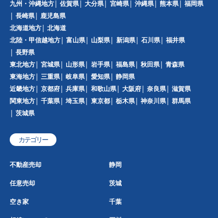
九州・沖縄地方
佐賀県
大分県
宮崎県
沖縄県
熊本県
福岡県
長崎県
鹿児島県
北海道地方
北海道
北陸・甲信越地方
富山県
山梨県
新潟県
石川県
福井県
長野県
東北地方
宮城県
山形県
岩手県
福島県
秋田県
青森県
東海地方
三重県
岐阜県
愛知県
静岡県
近畿地方
京都府
兵庫県
和歌山県
大阪府
奈良県
滋賀県
関東地方
千葉県
埼玉県
東京都
栃木県
神奈川県
群馬県
茨城県
カテゴリー
不動産売却
静岡
任意売却
茨城
空き家
千葉