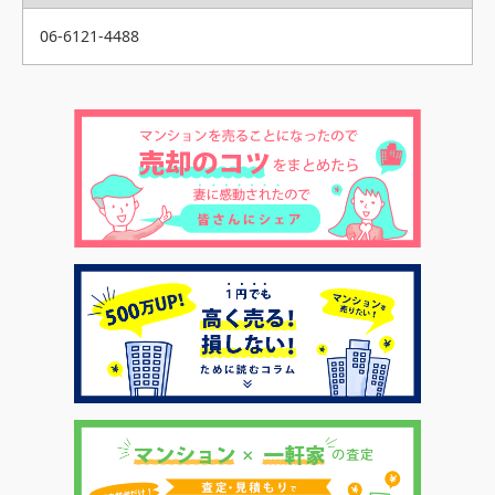
06-6121-4488