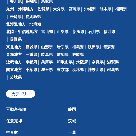
香川県
高知県
鳥取県
九州・沖縄地方
佐賀県
大分県
宮崎県
沖縄県
熊本県
福岡県
長崎県
鹿児島県
北海道地方
北海道
北陸・甲信越地方
富山県
山梨県
新潟県
石川県
福井県
長野県
東北地方
宮城県
山形県
岩手県
福島県
秋田県
青森県
東海地方
三重県
岐阜県
愛知県
静岡県
近畿地方
京都府
兵庫県
和歌山県
大阪府
奈良県
滋賀県
関東地方
千葉県
埼玉県
東京都
栃木県
神奈川県
群馬県
茨城県
カテゴリー
不動産売却
静岡
任意売却
茨城
空き家
千葉