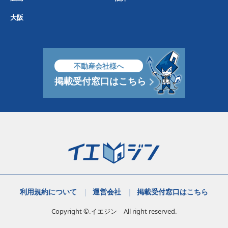
大阪
不動産会社様へ
掲載受付窓口はこちら
利用規約について
運営会社
掲載受付窓口はこちら
Copyright ©.イエジン All right reserved.