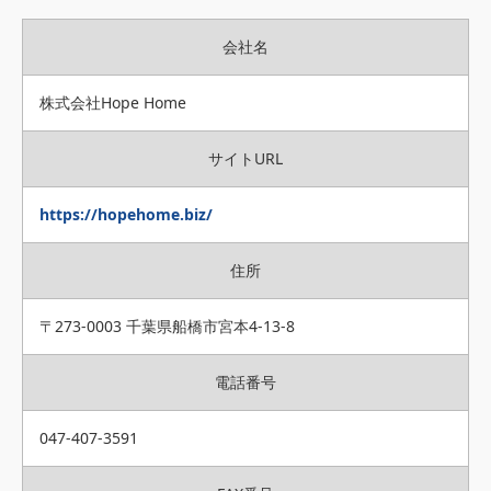
会社名
株式会社Hope Home
サイトURL
https://hopehome.biz/
住所
〒273-0003 千葉県船橋市宮本4-13-8
電話番号
047-407-3591