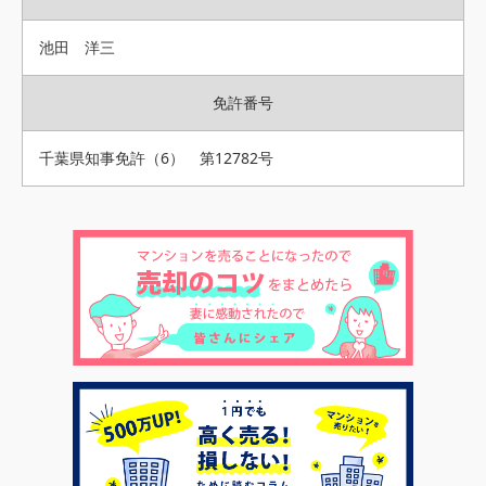
池田 洋三
免許番号
千葉県知事免許（6） 第12782号