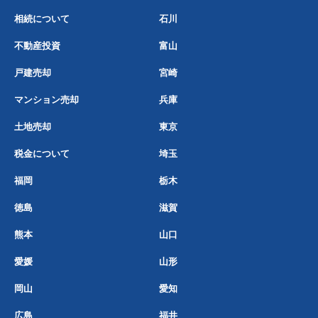
相続について
石川
不動産投資
富山
戸建売却
宮崎
マンション売却
兵庫
土地売却
東京
税金について
埼玉
福岡
栃木
徳島
滋賀
熊本
山口
愛媛
山形
岡山
愛知
広島
福井