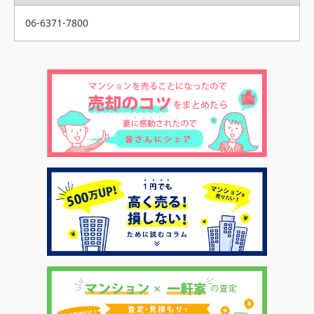
06-6371-7800