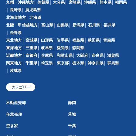
九州・沖縄地方
佐賀県
大分県
宮崎県
沖縄県
熊本県
福岡県
長崎県
鹿児島県
北海道地方
北海道
北陸・甲信越地方
富山県
山梨県
新潟県
石川県
福井県
長野県
東北地方
宮城県
山形県
岩手県
福島県
秋田県
青森県
東海地方
三重県
岐阜県
愛知県
静岡県
近畿地方
京都府
兵庫県
和歌山県
大阪府
奈良県
滋賀県
関東地方
千葉県
埼玉県
東京都
栃木県
神奈川県
群馬県
茨城県
カテゴリー
不動産売却
静岡
任意売却
茨城
空き家
千葉