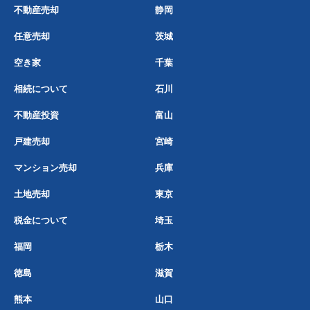
不動産売却
静岡
任意売却
茨城
空き家
千葉
相続について
石川
不動産投資
富山
戸建売却
宮崎
マンション売却
兵庫
土地売却
東京
税金について
埼玉
福岡
栃木
徳島
滋賀
熊本
山口