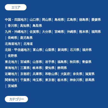
エリア
中国・四国地方
山口県
岡山県
島根県
広島県
徳島県
愛媛県
香川県
高知県
鳥取県
九州・沖縄地方
佐賀県
大分県
宮崎県
沖縄県
熊本県
福岡県
長崎県
鹿児島県
北海道地方
北海道
北陸・甲信越地方
富山県
山梨県
新潟県
石川県
福井県
長野県
東北地方
宮城県
山形県
岩手県
福島県
秋田県
青森県
東海地方
三重県
岐阜県
愛知県
静岡県
近畿地方
京都府
兵庫県
和歌山県
大阪府
奈良県
滋賀県
関東地方
千葉県
埼玉県
東京都
栃木県
神奈川県
群馬県
茨城県
カテゴリー