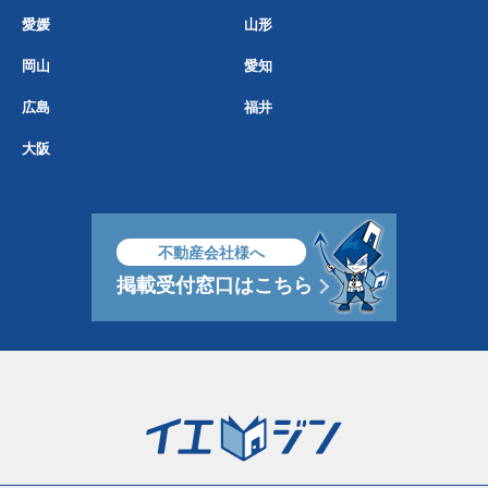
愛媛
山形
岡山
愛知
広島
福井
大阪
不動産会社様へ
掲載受付窓口はこちら