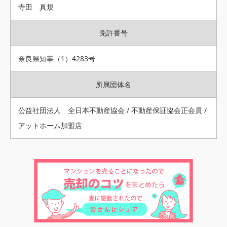
寺田 真規
免許番号
奈良県知事（1）4283号
所属団体名
公益社団法人 全日本不動産協会 / 不動産保証協会正会員 /
アットホーム加盟店