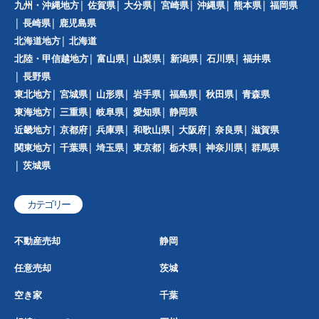
九州・沖縄地方
佐賀県
大分県
宮崎県
沖縄県
熊本県
福岡県
長崎県
鹿児島県
北海道地方
北海道
北陸・甲信越地方
富山県
山梨県
新潟県
石川県
福井県
長野県
東北地方
宮城県
山形県
岩手県
福島県
秋田県
青森県
東海地方
三重県
岐阜県
愛知県
静岡県
近畿地方
京都府
兵庫県
和歌山県
大阪府
奈良県
滋賀県
関東地方
千葉県
埼玉県
東京都
栃木県
神奈川県
群馬県
茨城県
カテゴリー
不動産売却
静岡
任意売却
茨城
空き家
千葉