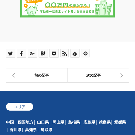
エリア
中国・四国地方
山口県
岡山県
島根県
広島県
徳島県
愛媛県
香川県
高知県
鳥取県