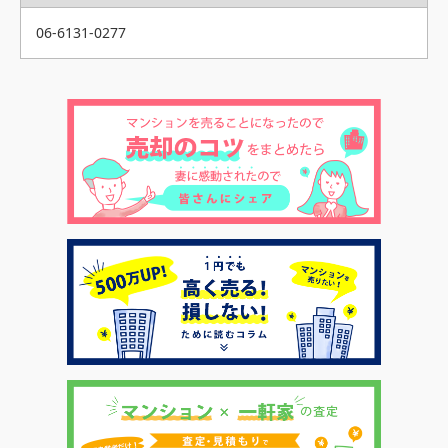
06-6131-0277