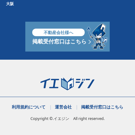
大阪
不動産会社様へ
掲載受付窓口はこちら
利用規約について
運営会社
掲載受付窓口はこちら
Copyright ©.イエジン All right reserved.