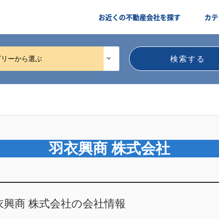
お近くの不動産会社を探す
カテ
ゴリーから選ぶ
羽衣興商 株式会社
衣興商 株式会社の会社情報