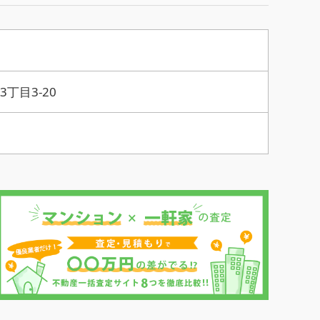
丁目3-20