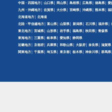
中国・四国地方
山口県
岡山県
島根県
広島県
徳島県
愛
九州・沖縄地方
佐賀県
大分県
宮崎県
沖縄県
熊本県
福
北海道地方
北海道
北陸・甲信越地方
富山県
山梨県
新潟県
石川県
福井県
東北地方
宮城県
山形県
岩手県
福島県
秋田県
青森県
東海地方
三重県
岐阜県
愛知県
静岡県
近畿地方
京都府
兵庫県
和歌山県
大阪府
奈良県
滋賀県
関東地方
千葉県
埼玉県
東京都
栃木県
神奈川県
群馬県