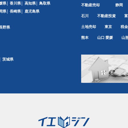
媛県
香川県
高知県
鳥取県
不動産売却
静岡
岡県
長崎県
鹿児島県
石川
不動産投資
富
土地売却
東京
税金
長野県
熊本
山口
愛媛
山
茨城県