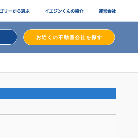
ゴリーから選ぶ
イエジンくんの紹介
運営会社
お近くの不動産会社を探す