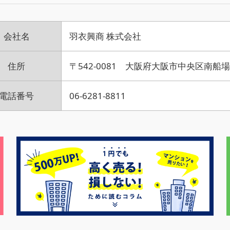
会社名
羽衣興商 株式会社
住所
〒542-0081 大阪府大阪市中央区南船場3
電話番号
06-6281-8811