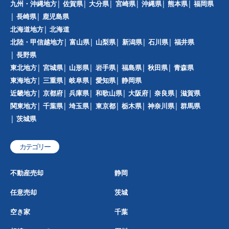
九州・沖縄地方
佐賀県
大分県
宮崎県
沖縄県
熊本県
福岡県
長崎県
鹿児島県
北海道地方
北海道
北陸・甲信越地方
富山県
山梨県
新潟県
石川県
福井県
長野県
東北地方
宮城県
山形県
岩手県
福島県
秋田県
青森県
東海地方
三重県
岐阜県
愛知県
静岡県
近畿地方
京都府
兵庫県
和歌山県
大阪府
奈良県
滋賀県
関東地方
千葉県
埼玉県
東京都
栃木県
神奈川県
群馬県
茨城県
カテゴリー
不動産売却
静岡
任意売却
茨城
空き家
千葉