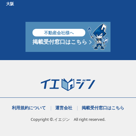
大阪
不動産会社様へ
掲載受付窓口はこちら
利用規約について
運営会社
掲載受付窓口はこちら
Copyright ©.イエジン All right reserved.