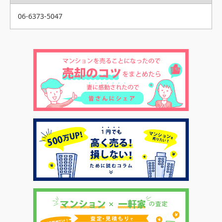
06-6373-5047