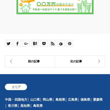
エリア
中国・四国地方
山口県
岡山県
島根県
広島県
徳島県
愛媛県
香川県
高知県
鳥取県